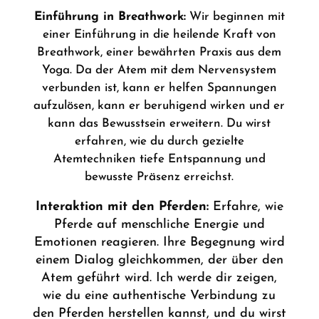
Einführung in Breathwork:
Wir beginnen mit
einer Einführung in die heilende Kraft von
Breathwork, einer bewährten Praxis aus dem
Yoga. Da der Atem mit dem Nervensystem
verbunden ist, kann er helfen Spannungen
aufzulösen, kann er beruhigend wirken und er
kann das Bewusstsein erweitern. Du wirst
erfahren, wie du durch gezielte
Atemtechniken tiefe Entspannung und
bewusste Präsenz erreichst.
Interaktion mit den Pferden:
Erfahre, wie
Pferde auf menschliche Energie und
Emotionen reagieren. Ihre Begegnung wird
einem Dialog gleichkommen, der über den
Atem geführt wird. Ich werde dir zeigen,
wie du eine authentische Verbindung zu
den Pferden herstellen kannst, und du wirst