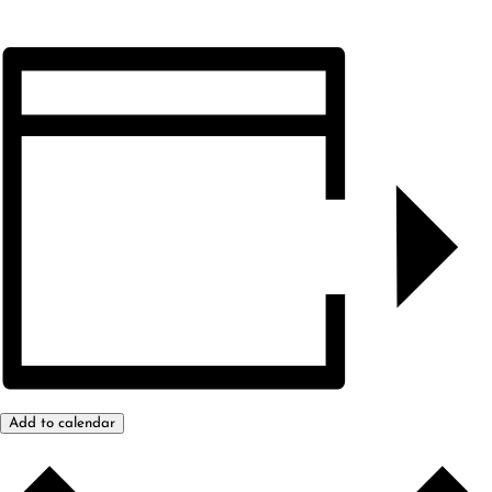
Add to calendar