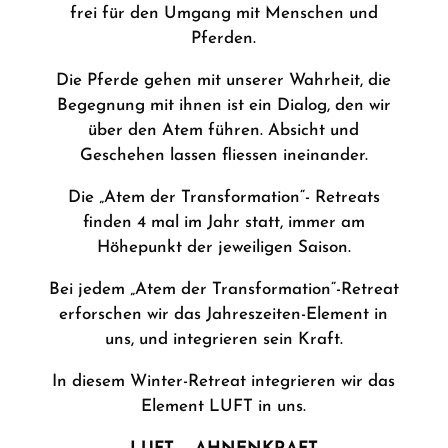
frei für den Umgang mit Menschen und
Pferden.
Die Pferde gehen mit unserer Wahrheit, die
Begegnung mit ihnen ist ein Dialog, den wir
über den Atem führen. Absicht und
Geschehen lassen fliessen ineinander.
Die „Atem der Transformation“- Retreats
finden 4 mal im Jahr statt, immer am
Höhepunkt der jeweiligen Saison.
Bei jedem „Atem der Transformation“-Retreat
erforschen wir das Jahreszeiten-Element in
uns, und integrieren sein Kraft.
In diesem Winter-Retreat integrieren wir das
Element LUFT in uns.