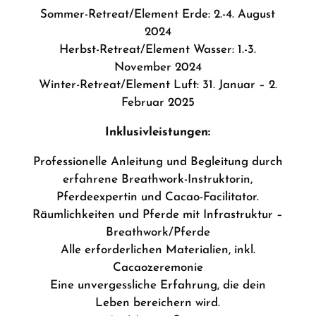
Sommer-Retreat/Element Erde: 2.-4. August
2024
Herbst-Retreat/Element Wasser: 1.-3.
November 2024
Winter-Retreat/Element Luft: 31. Januar – 2.
Februar 2025
Inklusivleistungen:
Professionelle Anleitung und Begleitung durch
erfahrene Breathwork-Instruktorin,
Pferdeexpertin und Cacao-Facilitator.
Räumlichkeiten und Pferde mit Infrastruktur –
Breathwork/Pferde
Alle erforderlichen Materialien, inkl.
Cacaozeremonie
Eine unvergessliche Erfahrung, die dein
Leben bereichern wird.