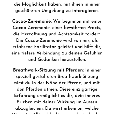
die Möglichkeit haben, mit ihnen in einer
geschützten Umgebung zu interagieren.
Cacao-Zeremonie:
Wir beginnen mit einer
Cacao-Zeremonie, einer bewährten Praxis,
die Herzöffnung und Achtsamkeit fördert.
Die Cacao-Zeremonie wird von mir, als
erfahrene Facilitator geleitet und hilft dir,
eine tiefere Verbindung zu deinen Gefühlen
und Gedanken herzustellen.
Breathwork-Sitzung mit Pferden:
In einer
speziell gestalteten Breathwork-Sitzung
wirst du in der Nähe der Pferde, und mit
den Pferden atmen. Diese einzigartige
Erfahrung ermöglicht es dir, dein inneres
Erleben mit deiner Wirkung im Aussen
abzugleichen. Du wirst erkennen, welche