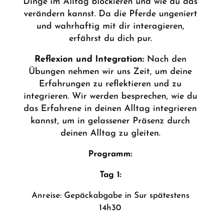
Dinge im Alltag blockieren und wie du das
verändern kannst. Da die Pferde ungeniert
und wahrhaftig mit dir interagieren,
erfährst du dich pur.
Reflexion und Integration:
Nach den
Übungen nehmen wir uns Zeit, um deine
Erfahrungen zu reflektieren und zu
integrieren. Wir werden besprechen, wie du
das Erfahrene in deinen Alltag integrieren
kannst, um in gelassener Präsenz durch
deinen Alltag zu gleiten.
Programm:
Tag 1:
Anreise: Gepäckabgabe in Sur spätestens
14h30