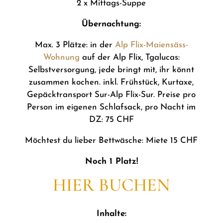
2 x Mittags-Suppe
Übernachtung:
Max. 3 Plätze: in der
Alp Flix
-Maiensäss-
Wohnung
auf der Alp Flix, Tgalucas:
Selbstversorgung, jede bringt mit, ihr könnt
zusammen kochen. inkl. Frühstück, Kurtaxe,
Gepäcktransport Sur-Alp Flix-Sur. Preise pro
Person im eigenen Schlafsack, pro Nacht im
DZ: 75 CHF
Möchtest du lieber Bettwäsche: Miete 15 CHF
Noch 1 Platz!
HIER BUCHEN
Inhalte: