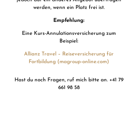
werden, wenn ein Platz frei ist.
Empfehlung:
Eine Kurs-Annulationsversicherung zum
Beispiel:
Allianz Travel – Reiseversicherung für
Fortbildung (magroup-online.com)
Hast du noch Fragen, ruf mich bitte an. +41 79
661 98 58