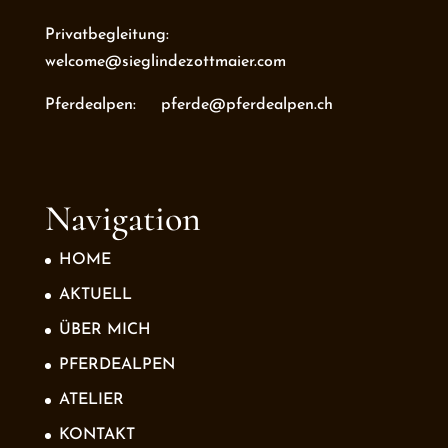
Privatbegleitung:
welcome@sieglindezottmaier.com
Pferdealpen: pferde@pferdealpen.ch
Navigation
HOME
AKTUELL
ÜBER MICH
PFERDEALPEN
ATELIER
KONTAKT