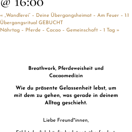
@ 16:00
«
„Wandlerei“ – Deine Übergangsheimat – Am Feuer – 1:1
Übergangsritual GEBUCHT
Nährtag – Pferde – Cacao – Gemeinschaft – 1 Tag
»
Breathwork, Pferdeweisheit und
Cacaomedizin
Wie du präsente Gelassenheit lebst, um
mit dem zu gehen, was gerade in deinem
Alltag geschieht.
Liebe Freund*innen,