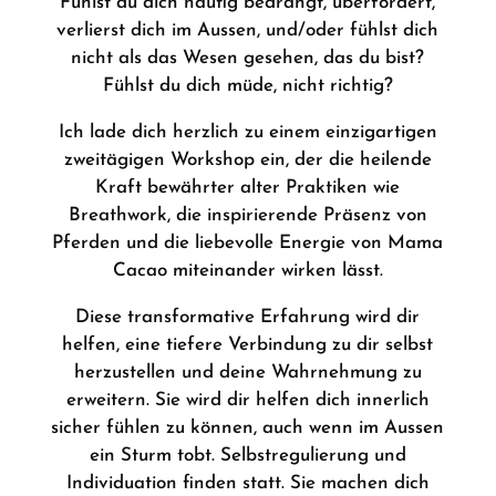
Fühlst du dich häufig bedrängt, überfordert,
verlierst dich im Aussen, und/oder fühlst dich
nicht als das Wesen gesehen, das du bist?
Fühlst du dich müde, nicht richtig?
Ich lade dich herzlich zu einem einzigartigen
zweitägigen Workshop ein, der die heilende
Kraft bewährter alter Praktiken wie
Breathwork, die inspirierende Präsenz von
Pferden und die liebevolle Energie von Mama
Cacao miteinander wirken lässt.
Diese transformative Erfahrung wird dir
helfen, eine tiefere Verbindung zu dir selbst
herzustellen und deine Wahrnehmung zu
erweitern. Sie wird dir helfen dich innerlich
sicher fühlen zu können, auch wenn im Aussen
ein Sturm tobt. Selbstregulierung und
Individuation finden statt. Sie machen dich