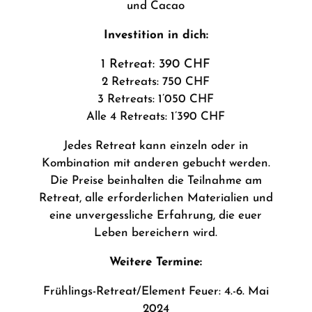
und Cacao
Investition in dich:
1 Retreat: 390 CHF
2 Retreats: 750 CHF
3 Retreats: 1’050 CHF
Alle 4 Retreats: 1’390 CHF
Jedes Retreat kann einzeln oder in
Kombination mit anderen gebucht werden.
Die Preise beinhalten die Teilnahme am
Retreat, alle erforderlichen Materialien und
eine unvergessliche Erfahrung, die euer
Leben bereichern wird.
Weitere Termine:
Frühlings-Retreat/Element Feuer: 4.-6. Mai
2024