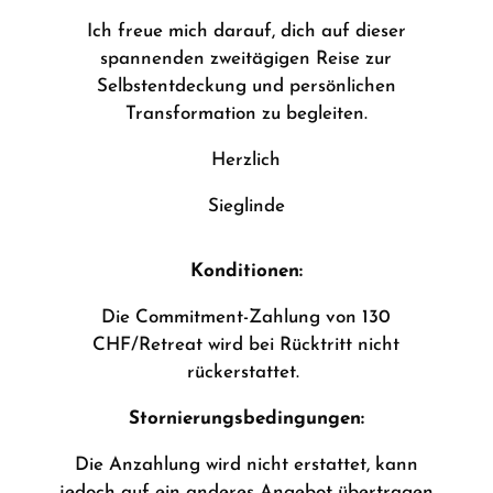
Ich freue mich darauf, dich auf dieser
spannenden zweitägigen Reise zur
Selbstentdeckung und persönlichen
Transformation zu begleiten.
Herzlich
Sieglinde
Konditionen:
Die Commitment-Zahlung von 130
CHF/Retreat wird bei Rücktritt nicht
rückerstattet.
Stornierungsbedingungen:
Die Anzahlung wird nicht erstattet, kann
jedoch auf ein anderes Angebot übertragen