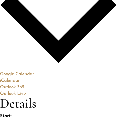
Google Calendar
iCalendar
Outlook 365
Outlook Live
Details
Start: