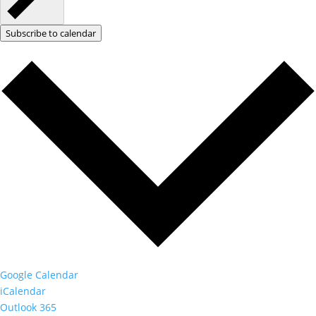
Subscribe to calendar
Google Calendar
iCalendar
Outlook 365