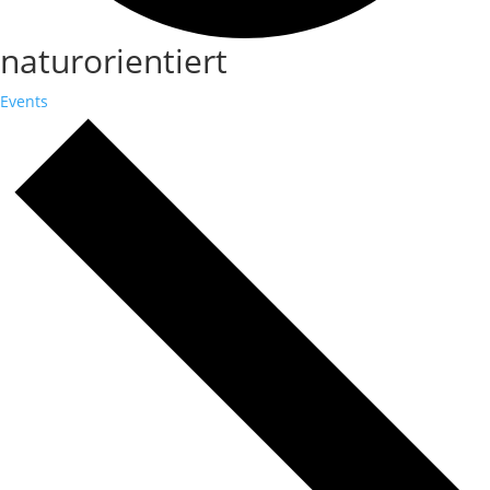
naturorientiert
Events