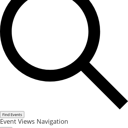
Find Events
Event Views Navigation