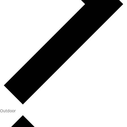
Outdoor