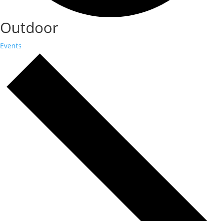
Outdoor
Events