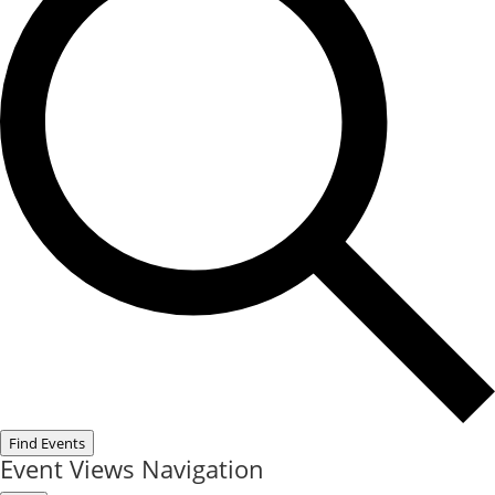
Find Events
Event Views Navigation