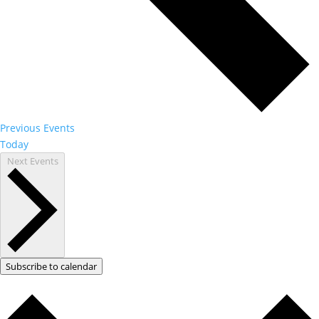
Previous
Events
Today
Next
Events
Subscribe to calendar