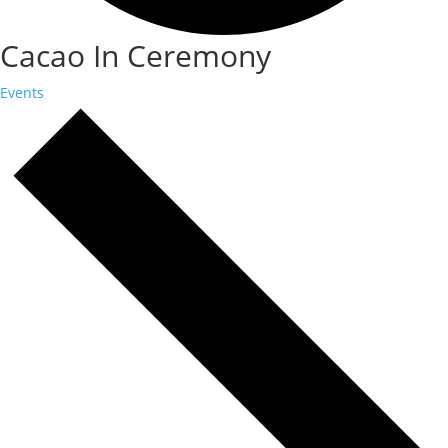
Cacao In Ceremony
Events