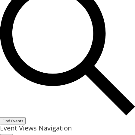
Find Events
Event Views Navigation