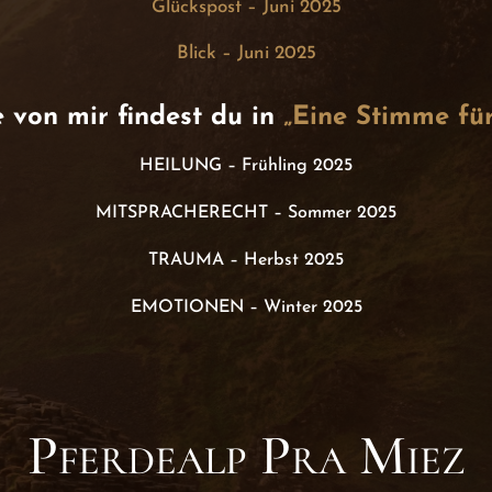
Glückspost – Juni 2025
Blick – Juni 2025
e von mir findest du in
„Eine Stimme für
HEILUNG – Frühling 2025
MITSPRACHERECHT – Sommer 2025
TRAUMA – Herbst 2025
EMOTIONEN – Winter 2025
Pferdealp Pra Miez