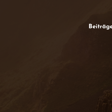
Beiträg