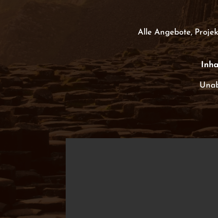
Alle Angebote, Projek
Inha
Unab