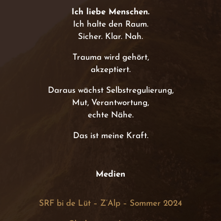
Ich liebe Menschen.
Ich halte den Raum.
Sicher. Klar. Nah.
Trauma wird gehört,
akzeptiert.
Daraus wächst Selbstregulierung,
Mut, Verantwortung,
echte Nähe.
Das ist meine Kraft.
Medien
SRF bi de Lüt – Z’Alp – Sommer 2024