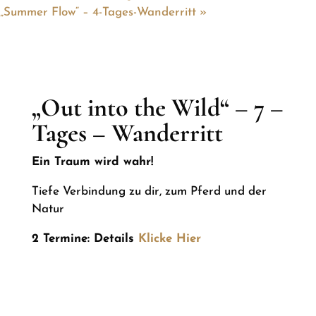
„Summer Flow“ – 4-Tages-Wanderritt
»
„Out into the Wild“ – 7 –
Tages – Wanderritt
Ein Traum wird wahr!
Tiefe Verbindung zu dir, zum Pferd und der
Natur
2 Termine: Details
Klicke Hier