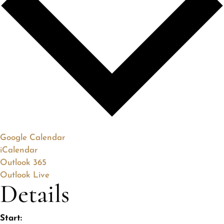
Google Calendar
iCalendar
Outlook 365
Outlook Live
Details
Start: