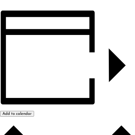
Add to calendar