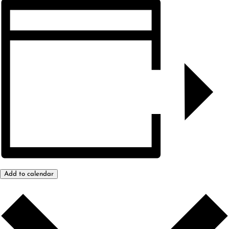
Add to calendar