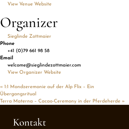
View Venue Website
Organizer
Sieglinde Zottmaier
Phone
+41 (0)79 661 98 58
Email
welcome@sieglindezottmaier.com
View Organizer Website
«
1:1 Mondzeremonie auf der Alp Flix – Ein
Übergangsritual
Terra Materna – Cacao-Ceremony in der Pferdeherde
»
Kontakt