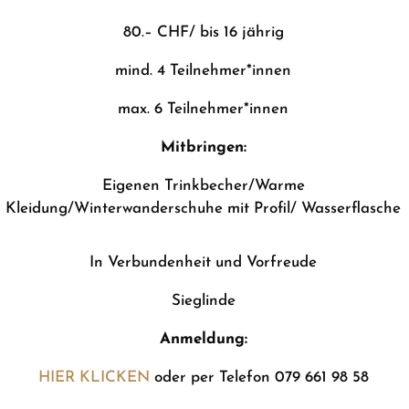
80.– CHF/ bis 16 jährig
mind. 4 Teilnehmer*innen
max. 6 Teilnehmer*innen
Mitbringen:
Eigenen Trinkbecher/Warme
Kleidung/Winterwanderschuhe mit Profil
/ Wasserflasche
In Verbundenheit und Vorfreude
Sieglinde
Anmeldung:
HIER KLICKEN
oder per Telefon 079 661 98 58