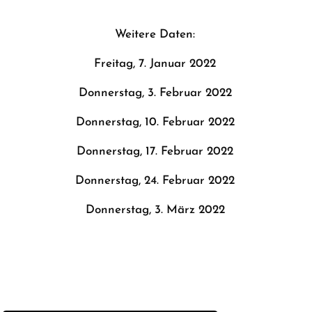
Weitere Daten:
Freitag, 7. Januar 2022
Donnerstag, 3. Februar 2022
Donnerstag, 10. Februar 2022
Donnerstag, 17. Februar 2022
Donnerstag, 24. Februar 2022
Donnerstag, 3. März 2022