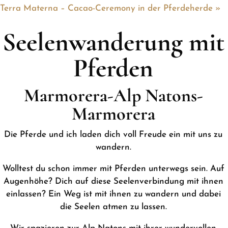
Terra Materna – Cacao-Ceremony in der Pferdeherde
»
Seelenwanderung mit
Pferden
Marmorera-Alp Natons-
Marmorera
Die Pferde und ich laden dich voll Freude ein mit uns zu
wandern.
Wolltest du schon immer mit Pferden unterwegs sein. Auf
Augenhöhe? Dich auf diese Seelenverbindung mit ihnen
einlassen? Ein Weg ist mit ihnen zu wandern und dabei
die Seelen atmen zu lassen.