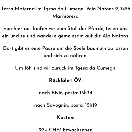
Terra Materna im Tgesa da Cumegn, Veia Natons 9, 7456
Marmorera
von hier aus laufen wir zum Stall der Pferde, teilen uns
ein und zu und wandern gemeinsam auf die Alp Natons.
Dort gibt es eine Pause um die Seele baumeln zu lassen
und sich zu nähren.
Um 16h sind wir zurück im Tgesa da Cumegn.
Rückfahrt ÖV:
nach Bivio, posta: 15h34
nach Savognin, posta: 15h19
Kosten:
99.– CHF/ Erwachsenen