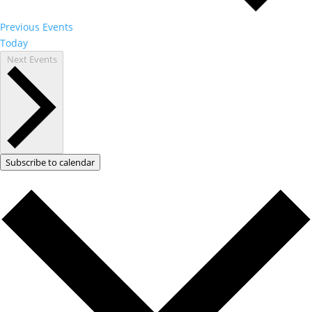
Previous
Events
Today
Next
Events
Subscribe to calendar