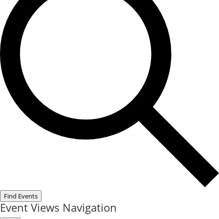
Find Events
Event Views Navigation