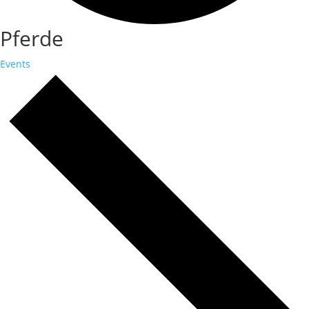
Pferde
Events