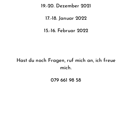
19.-20. Dezember 2021
17.-18. Januar 2022
15.-16. Februar 2022
Hast du noch Fragen, ruf mich an, ich freue
mich.
079 661 98 58