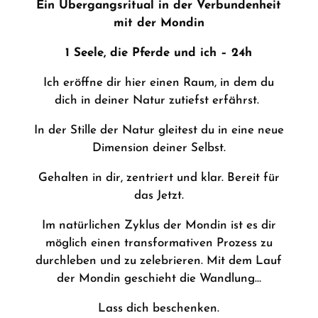
Ein Übergangsritual in der Verbundenheit
mit der Mondin
1 Seele, die Pferde und ich – 24h
Ich eröffne dir hier einen Raum, in dem du
dich in deiner Natur zutiefst erfährst.
In der Stille der Natur gleitest du in eine neue
Dimension deiner Selbst.
Gehalten in dir, zentriert und klar. Bereit für
das Jetzt.
Im natürlichen Zyklus der Mondin ist es dir
möglich einen transformativen Prozess zu
durchleben und zu zelebrieren. Mit dem Lauf
der Mondin geschieht die Wandlung…
Lass dich beschenken.