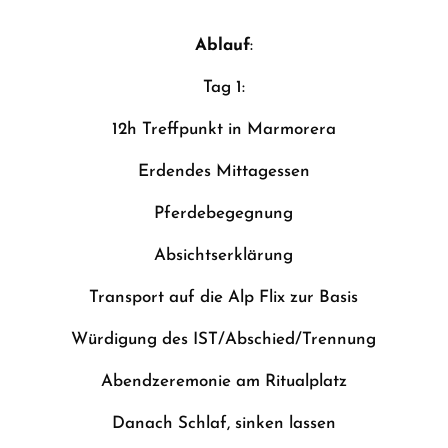
Ablauf
:
Tag 1:
12h Treffpunkt in Marmorera
Erdendes Mittagessen
Pferdebegegnung
Absichtserklärung
Transport auf die Alp Flix zur Basis
Würdigung des IST/Abschied/Trennung
Abendzeremonie am Ritualplatz
Danach Schlaf, sinken lassen