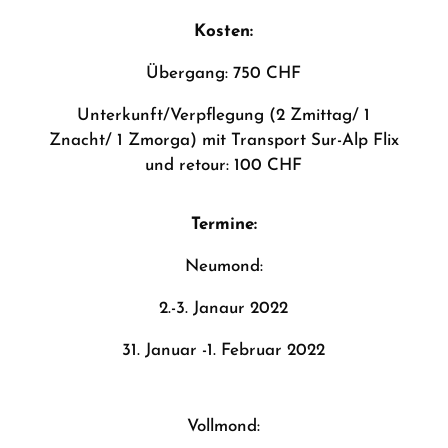
Kosten:
Übergang: 750 CHF
Unterkunft/Verpflegung (2 Zmittag/ 1
Znacht/ 1 Zmorga) mit Transport Sur-Alp Flix
und retour: 100 CHF
Termine:
Neumond:
2.-3. Janaur 2022
31. Januar -1. Februar 2022
Vollmond: