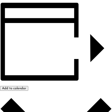
Add to calendar