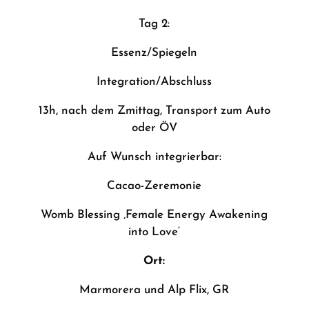
Tag 2:
Essenz/Spiegeln
Integration/Abschluss
13h, nach dem Zmittag, Transport zum Auto
oder ÖV
Auf Wunsch integrierbar:
Cacao-Zeremonie
Womb Blessing ‚Female Energy Awakening
into Love‘
Ort:
Marmorera und Alp Flix, GR