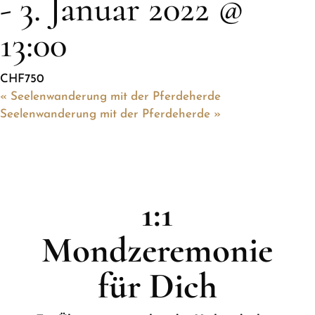
-
3. Januar 2022 @
13:00
CHF750
«
Seelenwanderung mit der Pferdeherde
Seelenwanderung mit der Pferdeherde
»
1:1
Mondzeremonie
für Dich