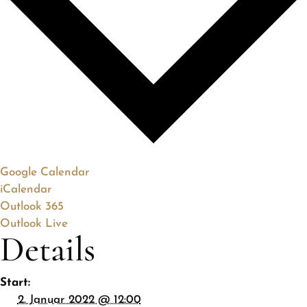
Google Calendar
iCalendar
Outlook 365
Outlook Live
Details
Start:
2. Januar 2022 @ 12:00