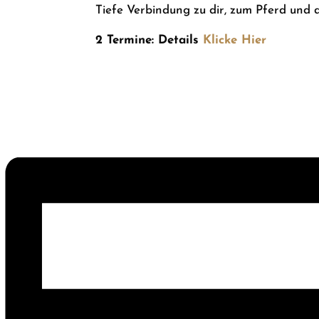
Tiefe Verbindung zu dir, zum Pferd und 
2 Termine: Details
Klicke Hier