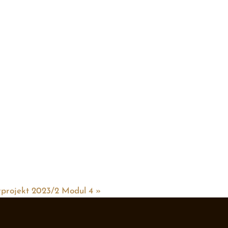
rprojekt 2023/2 Modul 4
»