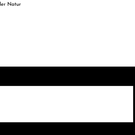
der Natur