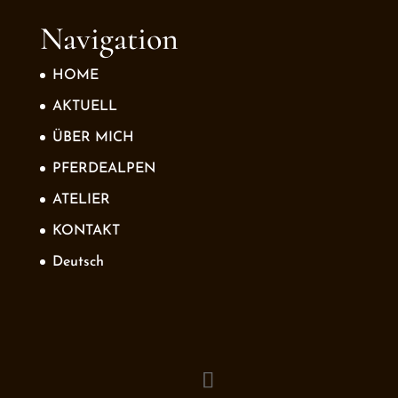
Navigation
HOME
AKTUELL
ÜBER MICH
PFERDEALPEN
ATELIER
KONTAKT
Deutsch