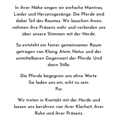
In ihrer Nähe singen wir einfache Mantras,
Lieder und Herzensgesänge. Die Pferde sind
dabei Teil des Raumes. Wir lauschen ihnen,
nehmen ihre Präsenz wahr und verbinden uns
über unsere Stimmen mit der Herde.
So entsteht ein feiner gemeinsamer Raum:
getragen von Klang, Atem, Natur und der
unmittelbaren Gegenwart der Pferde. Und
dann Stille.
Die Pferde begegnen uns ohne Worte.
Sie laden uns ein, echt zu sein.
Pur.
Wir treten in Kontakt mit der Herde und
lassen uns berühren von ihrer Klarheit, ihrer
Ruhe und ihrer Präsenz.