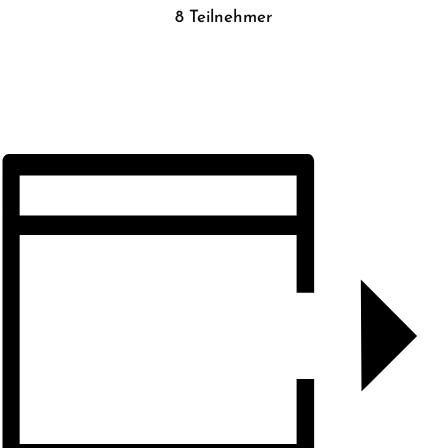
8 Teilnehmer