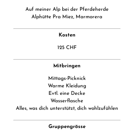
Auf meiner Alp bei der Pferdeherde
Alphütte Pra Miez, Marmorera
Kosten
125 CHF
Mitbringen
Mittags-Picknick
Warme Kleidung
Evtl. eine Decke
Wasserflasche
Alles, was dich unterstützt, dich wohlzufühlen
Gruppengrösse