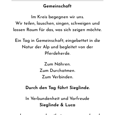
Gemeinschaft
Im Kreis begegnen wir uns.
Wir teilen, lauschen, singen, schweigen und
lassen Raum für das, was sich zeigen möchte.
Ein Tag in Gemeinschaft, eingebettet in die
Natur der Alp und begleitet von der
Pferdeherde.
Zum Nähren.
Zum Durchatmen.
Zum Verbinden.
Durch den Tag führt Sieglinde.
In Verbundenheit und Vorfreude
Sieglinde & Luca