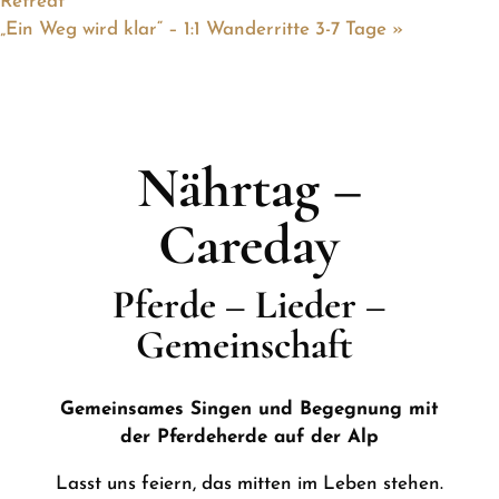
Retreat
„Ein Weg wird klar“ – 1:1 Wanderritte 3-7 Tage
»
Nährtag –
Careday
Pferde – Lieder –
Gemeinschaft
Gemeinsames Singen und Begegnung mit
der Pferdeherde auf der Alp
Lasst uns feiern, das mitten im Leben stehen.