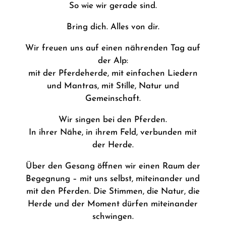
So wie wir gerade sind.
Bring dich. Alles von dir.
Wir freuen uns auf einen nährenden Tag auf
der Alp:
mit der Pferdeherde, mit einfachen Liedern
und Mantras, mit Stille, Natur und
Gemeinschaft.
Wir singen bei den Pferden.
In ihrer Nähe, in ihrem Feld, verbunden mit
der Herde.
Über den Gesang öffnen wir einen Raum der
Begegnung – mit uns selbst, miteinander und
mit den Pferden. Die Stimmen, die Natur, die
Herde und der Moment dürfen miteinander
schwingen.