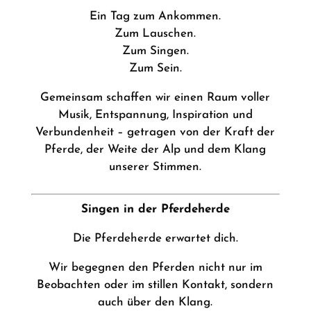
Ein Tag zum Ankommen.
Zum Lauschen.
Zum Singen.
Zum Sein.
Gemeinsam schaffen wir einen Raum voller
Musik, Entspannung, Inspiration und
Verbundenheit – getragen von der Kraft der
Pferde, der Weite der Alp und dem Klang
unserer Stimmen.
Singen in der Pferdeherde
Die Pferdeherde erwartet dich.
Wir begegnen den Pferden nicht nur im
Beobachten oder im stillen Kontakt, sondern
auch über den Klang.