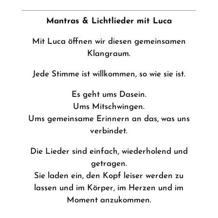
Mantras & Lichtlieder mit Luca
Mit Luca öffnen wir diesen gemeinsamen
Klangraum.
Jede Stimme ist willkommen, so wie sie ist.
Es geht ums Dasein.
Ums Mitschwingen.
Ums gemeinsame Erinnern an das, was uns
verbindet.
Die Lieder sind einfach, wiederholend und
getragen.
Sie laden ein, den Kopf leiser werden zu
lassen und im Körper, im Herzen und im
Moment anzukommen.