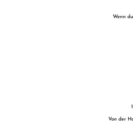
Wenn du 
Von der Ha