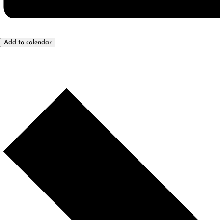
Add to calendar