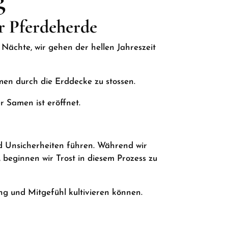
r Pferdeherde
e Nächte, wir gehen der hellen Jahreszeit
men durch die Erddecke zu stossen.
 Samen ist eröffnet.
 Unsicherheiten führen. Während wir
, beginnen wir Trost in diesem Prozess zu
g und Mitgefühl kultivieren können.