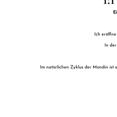
E
Ich eröffne
In der
Im natürlichen Zyklus der Mondin ist 