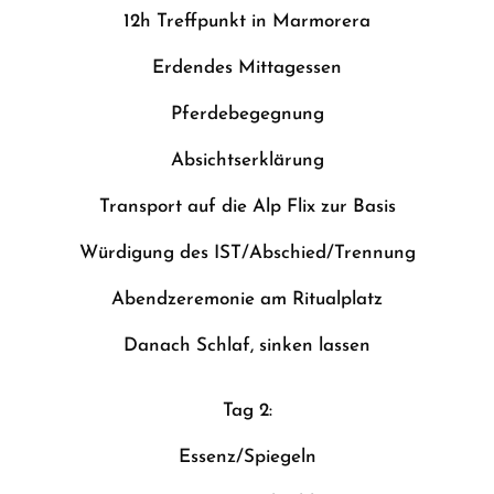
12h Treffpunkt in Marmorera
Erdendes Mittagessen
Pferdebegegnung
Absichtserklärung
Transport auf die Alp Flix zur Basis
Würdigung des IST/Abschied/Trennung
Abendzeremonie am Ritualplatz
Danach Schlaf, sinken lassen
Tag 2:
Essenz/Spiegeln