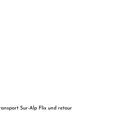
ansport Sur-Alp Flix und retour