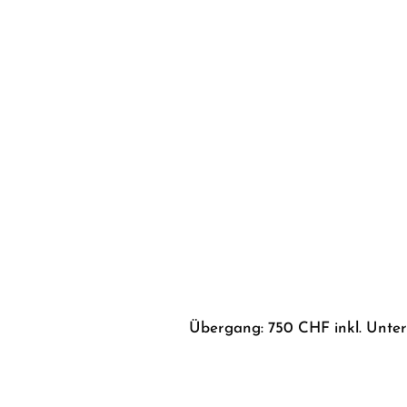
Übergang: 750 CHF inkl. Unterk