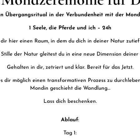
in Übergangsritual in der Verbundenheit mit der Mond
1 Seele, die Pferde und ich – 24h
 dir hier einen Raum, in dem du dich in deiner Natur zutief
 Stille der Natur gleitest du in eine neue Dimension deiner 
Gehalten in dir, zetriert und klar. Bereit für das Jetzt.
es dir möglich einen transformativen Prozess zu durchlebe
Mondin geschieht die Wandlung…
Lass dich beschenken.
Ablauf
:
Tag 1: