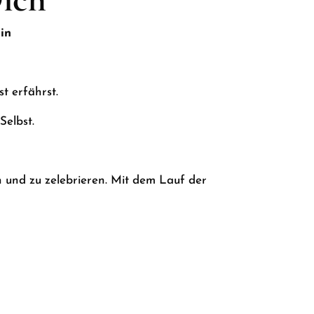
in
st erfährst.
Selbst.
n und zu zelebrieren. Mit dem Lauf der