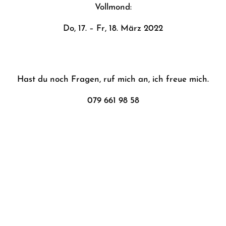
Vollmond:
Do, 17. – Fr, 18. März 2022
Hast du noch Fragen, ruf mich an, ich freue mich.
079 661 98 58