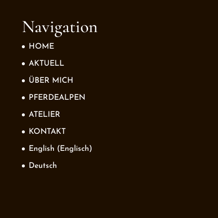
Navigation
HOME
AKTUELL
ÜBER MICH
PFERDEALPEN
ATELIER
KONTAKT
English
(
Englisch
)
Deutsch