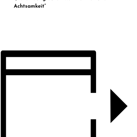
Achtsamkeit“