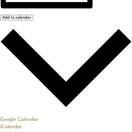
Add to calendar
Google Calendar
iCalendar