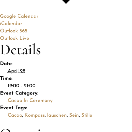
Google Calendar
iCalendar
Outlook 365
Outlook Live
Details
Date:
April 28
Time:
19:00 - 21:00
Event Category:
Cacao In Ceremony
Event Tags:
Cacao
,
Kompass
,
lauschen
,
Sein
,
Stille