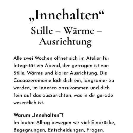
„Innehalten“
Stille – Wärme –
Ausrichtung
Alle zwei Wochen öffnet sich im Atelier für
Integrität ein Abend, der getragen ist von
Stille, Wärme und klarer Ausrichtung. Die
Cacaozeremonie lädt dich ein, langsamer zu
werden, im Inneren anzukommen und dich
fein auf das auszurichten, was in dir gerade
wesentlich ist.
Warum „Innehalten“?
Im lauten Alltag bewegen wir viel: Eindrücke,
Begegnungen, Entscheidungen, Fragen.