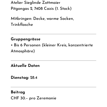
Atelier Sieglinde Zottmaier
Pitgongas 2, 7408 Cazis (1. Stock)
Mitbringen
: Decke, warme Socken,
Trinkflasche
Gruppengrösse
• Bis 6 Personen (kleiner Kreis, konzentrierte
Atmosphäre)
Aktuelle Daten
Dienstag:
28.4
Beitrag
CHF 30.– pro Zeremonie