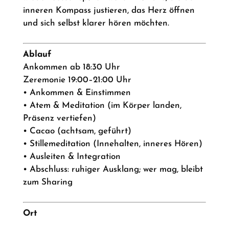
inneren Kompass justieren, das Herz öffnen
und sich selbst klarer hören möchten.
Ablauf
Ankommen ab 18:30 Uhr
Zeremonie 19:00–21:00 Uhr
• Ankommen & Einstimmen
• Atem & Meditation (im Körper landen,
Präsenz vertiefen)
• Cacao (achtsam, geführt)
• Stillemeditation (Innehalten, inneres Hören)
• Ausleiten & Integration
• Abschluss: ruhiger Ausklang; wer mag, bleibt
zum Sharing
Ort