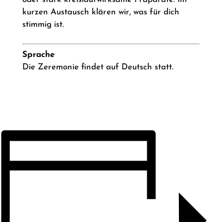
kurzen Austausch klären wir, was für dich
stimmig ist.
Sprache
Die Zeremonie findet auf Deutsch statt.