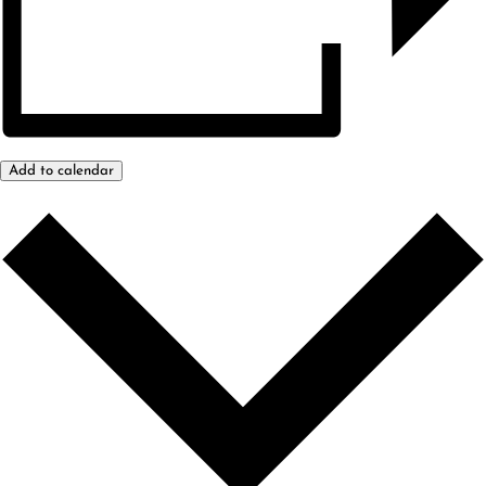
Add to calendar