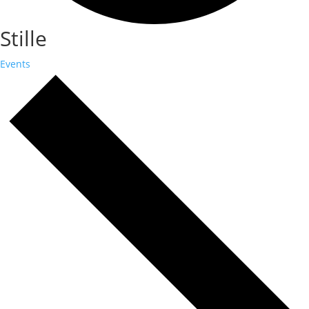
Stille
Events