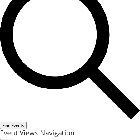
Find Events
Event Views Navigation