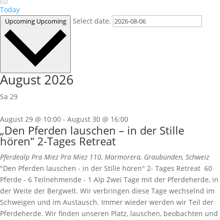
Today
Select date.
Upcoming
Upcoming
August 2026
Sa
29
August 29 @ 10:00
-
August 30 @ 16:00
„Den Pferden lauschen – in der Stille
hören“ 2-Tages Retreat
Pferdealp Pra Miez
Pra Miez 110, Marmorera, Graubünden, Schweiz
"Den Pferden lauschen - in der Stille hören" 2- Tages Retreat 60
Pferde - 6 Teilnehmende - 1 Alp Zwei Tage mit der Pferdeherde, in
der Weite der Bergwelt. Wir verbringen diese Tage wechselnd im
Schweigen und im Austausch. Immer wieder werden wir Teil der
Pferdeherde. Wir finden unseren Platz, lauschen, beobachten und