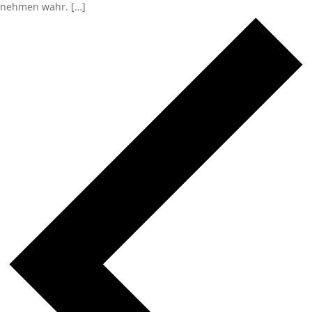
nehmen wahr. […]