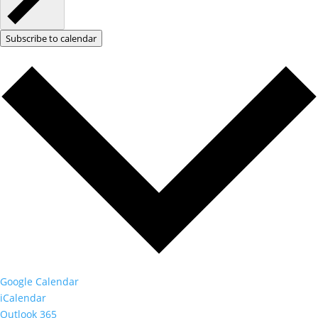
Subscribe to calendar
Google Calendar
iCalendar
Outlook 365