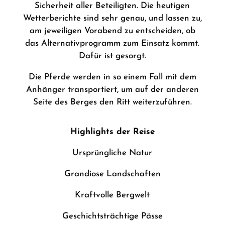
Sicherheit aller Beteiligten. Die heutigen
Wetterberichte sind sehr genau, und lassen zu,
am jeweiligen Vorabend zu entscheiden, ob
das Alternativprogramm zum Einsatz kommt.
Dafür ist gesorgt.
Die Pferde werden in so einem Fall mit dem
Anhänger transportiert, um auf der anderen
Seite des Berges den Ritt weiterzuführen.
Highlights der Reise
Ursprüngliche Natur
Grandiose Landschaften
Kraftvolle Bergwelt
Geschichtsträchtige Pässe