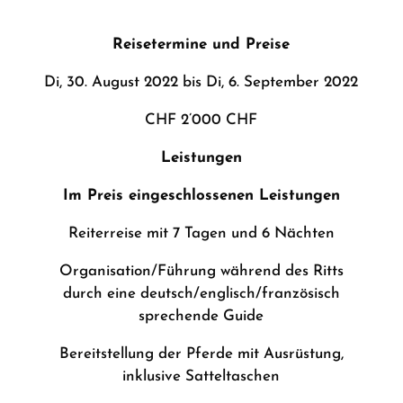
Reisetermine und Preise
Di, 30. August 2022 bis Di, 6. September 2022
CHF 2’000 CHF
Leistungen
Im Preis eingeschlossenen Leistungen
Reiterreise mit 7 Tagen und 6 Nächten
Organisation/Führung während des Ritts
durch eine deutsch/englisch/französisch
sprechende Guide
Bereitstellung der Pferde mit Ausrüstung,
inklusive Satteltaschen