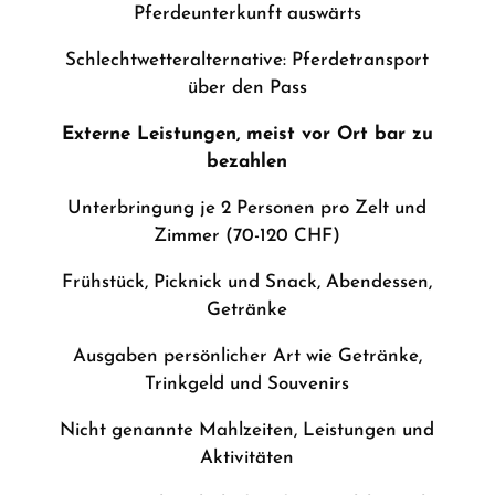
Pferdeunterkunft auswärts
Schlechtwetteralternative: Pferdetransport
über den Pass
Externe
Leistungen, meist vor Ort bar zu
bezahlen
Unterbringung je 2 Personen pro Zelt und
Zimmer (70-120 CHF)
Frühstück, Picknick und Snack, Abendessen,
Getränke
Ausgaben persönlicher Art wie Getränke,
Trinkgeld und Souvenirs
Nicht genannte Mahlzeiten, Leistungen und
Aktivitäten