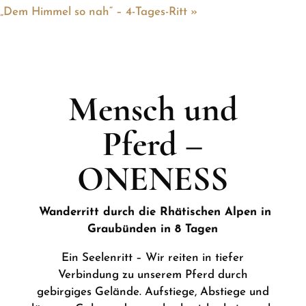
„Dem Himmel so nah“ – 4-Tages-Ritt
»
Mensch und
Pferd –
ONENESS
Wanderritt durch die Rhätischen Alpen in
Graubünden in 8 Tagen
Ein Seelenritt – Wir reiten in tiefer
Verbindung zu unserem Pferd durch
gebirgiges Gelände. Aufstiege, Abstiege und