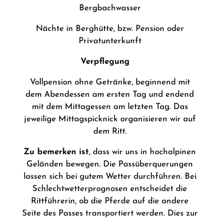
Bergbachwasser
Nächte in Berghütte, bzw. Pension oder
Privatunterkunft
Verpflegung
Vollpension ohne Getränke, beginnend mit
dem Abendessen am ersten Tag und endend
mit dem Mittagessen am letzten Tag. Das
jeweilige Mittagspicknick organisieren wir auf
dem Ritt.
Zu bemerken ist
, dass wir uns in hochalpinen
Geländen bewegen. Die Passüberquerungen
lassen sich bei gutem Wetter durchführen. Bei
Schlechtwetterprognosen entscheidet die
Rittführerin, ob die Pferde auf die andere
Seite des Passes transportiert werden. Dies zur