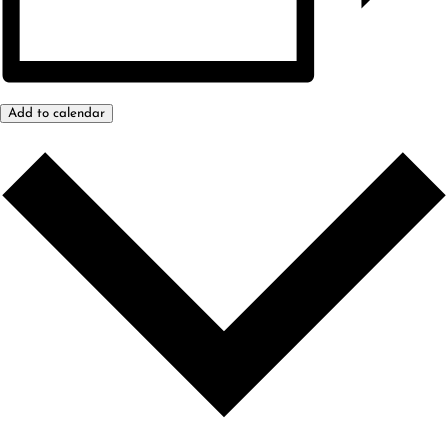
Add to calendar