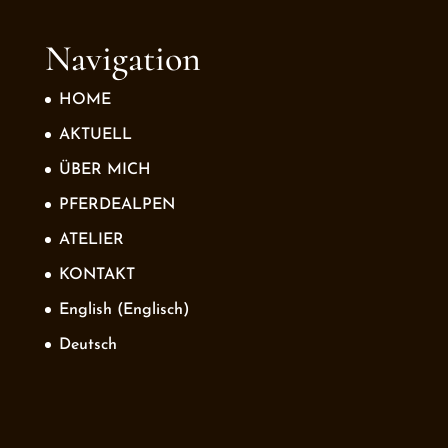
Navigation
HOME
AKTUELL
ÜBER MICH
PFERDEALPEN
ATELIER
KONTAKT
English
(
Englisch
)
Deutsch