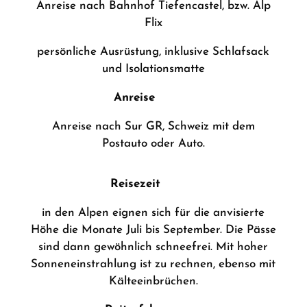
Anreise nach Bahnhof Tiefencastel, bzw. Alp
Flix
persönliche Ausrüstung, inklusive Schlafsack
und Isolationsmatte
Anreise
Anreise nach Sur GR, Schweiz mit dem
Postauto oder Auto.
Reisezeit
in den Alpen eignen sich für die anvisierte
Höhe die Monate Juli bis September. Die Pässe
sind dann gewöhnlich schneefrei. Mit hoher
Sonneneinstrahlung ist zu rechnen, ebenso mit
Kälteeinbrüchen.