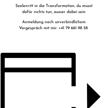
Seelenritt in die Transformation, du musst
dafür nichts tun, ausser dabei sein
Anmeldung nach unverbindlichem
Vorgespräch mit mir: +41 79 661 98 58