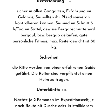
Reiterfahrung
–
sicher in allen Gangarten, Erfahrung im
Gelände, Sie sollten ihr Pferd souverän
kontrollieren können. Sie sind im Schnitt 5
h/Tag im Sattel, gewisse Bergabschnitte wird
bergauf, bzw. bergab gelaufen, gute
persönliche Fitness, max. Reitergewicht ist 80
kg.
Sicherheit
die Ritte werden von einer erfahrenen Guide
geführt. Die Reiter sind verpflichtet einen
Helm zu tragen.
Unterkünfte
ca.
Nächte je 2 Personen im Expeditionszelt, je
nach Route nit Dusche oder kristallklarem