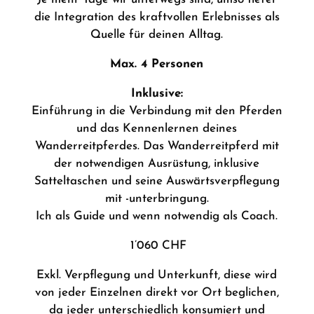
die Integration des kraftvollen Erlebnisses als
Quelle für deinen Alltag.
Max. 4 Personen
Inklusive:
Einführung in die Verbindung mit den Pferden
und das Kennenlernen deines
Wanderreitpferdes.
Das Wanderreitpferd mit
der notwendigen Ausrüstung, inklusive
Satteltaschen und seine Auswärtsverpflegung
mit -unterbringung.
Ich als Guide und wenn notwendig als Coach.
1’060 CHF
Exkl. Verpflegung und Unterkunft, diese wird
von jeder Einzelnen direkt vor Ort beglichen,
da jeder unterschiedlich konsumiert und