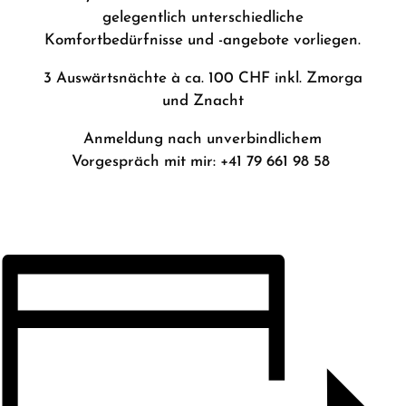
gelegentlich unterschiedliche
Komfortbedürfnisse und -angebote vorliegen.
3 Auswärtsnächte à ca. 100 CHF inkl. Zmorga
und Znacht
Anmeldung nach unverbindlichem
Vorgespräch mit mir: +41 79 661 98 58