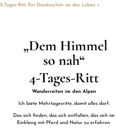
2-Tages-Ritt: Ein Dankeschön an das Leben
»
„Dem Himmel
so nah“
4-Tages-Ritt
Wanderreiten im den Alpen
Ich biete Mehrtagesritte, damit alles darf.
Das sich finden, das sich entfalten, das sich im
Einklang mit Pferd und Natur zu erfahren.