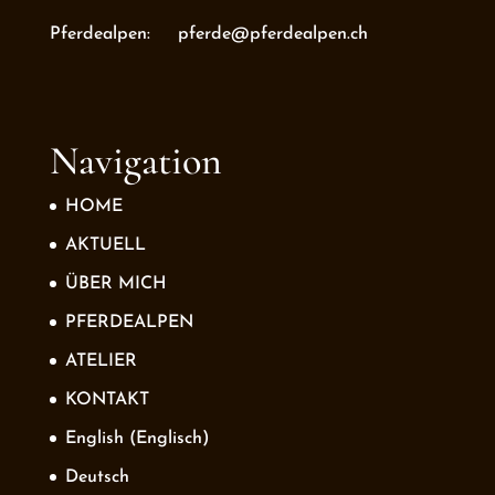
Pferdealpen: pferde@pferdealpen.ch
Navigation
HOME
AKTUELL
ÜBER MICH
PFERDEALPEN
ATELIER
KONTAKT
English
(
Englisch
)
Deutsch