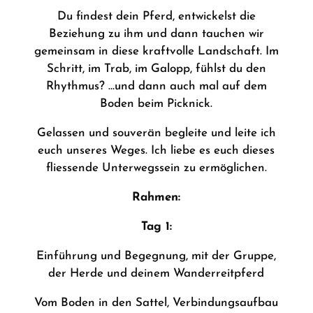
Du findest dein Pferd, entwickelst die
Beziehung zu ihm und dann tauchen wir
gemeinsam in diese kraftvolle Landschaft. Im
Schritt, im Trab, im Galopp, fühlst du den
Rhythmus? …und dann auch mal auf dem
Boden beim Picknick.
Gelassen und souverän begleite und leite ich
euch unseres Weges. Ich liebe es euch dieses
fliessende Unterwegssein zu ermöglichen.
Rahmen:
Tag 1:
Einführung und Begegnung, mit der Gruppe,
der Herde und deinem Wanderreitpferd
Vom Boden in den Sattel, Verbindungsaufbau