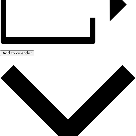
Add to calendar