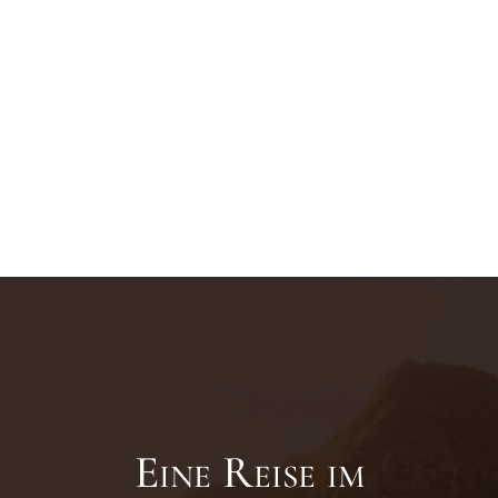
Eine Reise im