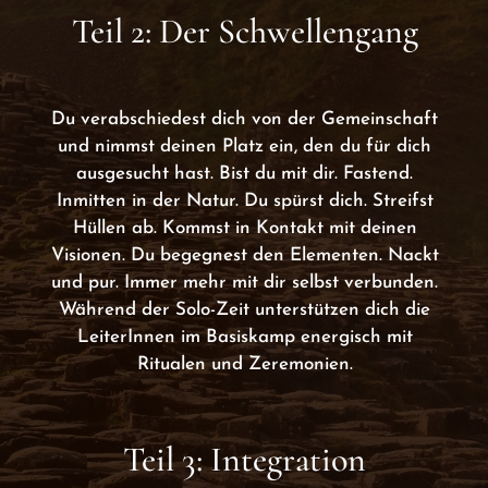
Teil 2: Der Schwellengang
Du verabschiedest dich von der Gemeinschaft
und nimmst deinen Platz ein, den du für dich
ausgesucht hast. Bist du mit dir. Fastend.
Inmitten in der Natur. Du spürst dich. Streifst
Hüllen ab. Kommst in Kontakt mit deinen
Visionen. Du begegnest den Elementen. Nackt
und pur. Immer mehr mit dir selbst verbunden.
Während der Solo-Zeit unterstützen dich die
LeiterInnen im Basiskamp energisch mit
Ritualen und Zeremonien.
Teil 3: Integration