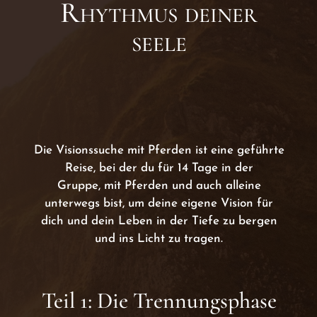
Rhythmus deiner
seele
Die Visionssuche mit Pferden ist eine geführte
Reise, bei der du für 14 Tage in der
Gruppe, mit Pferden und auch alleine
unterwegs bist, um deine eigene Vision für
dich und dein Leben in der Tiefe zu bergen
und ins Licht zu tragen.
Teil 1: Die Trennungsphase