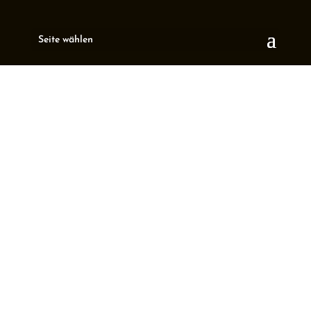
Seite wählen