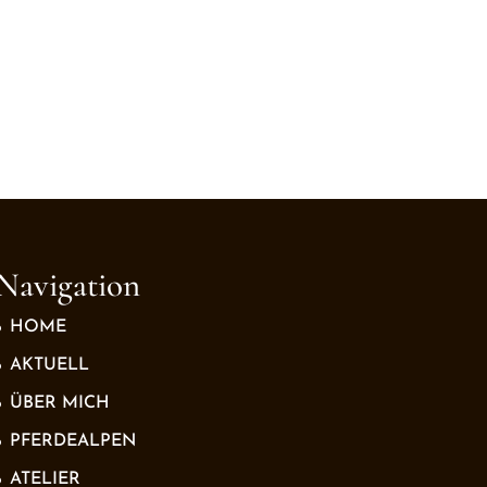
Navigation
HOME
AKTUELL
ÜBER MICH
PFERDEALPEN
ATELIER