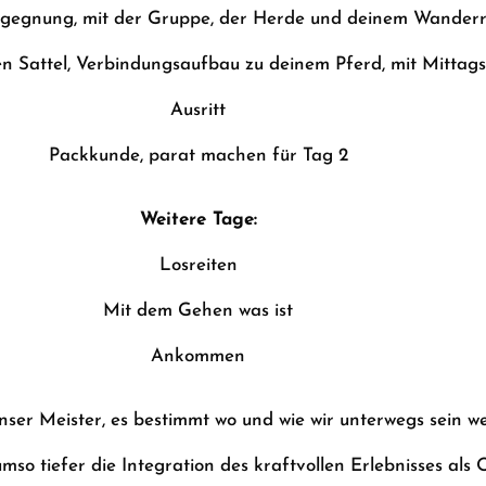
gegnung, mit der Gruppe, der Herde und deinem Wanderr
n Sattel, Verbindungsaufbau zu deinem Pferd, mit Mittag
Ausritt
Packkunde, parat machen für Tag 2
Weitere Tage:
Losreiten
Mit dem Gehen was ist
Ankommen
nser Meister, es bestimmt wo und wie wir unterwegs sein w
mso tiefer die Integration des kraftvollen Erlebnisses als Q