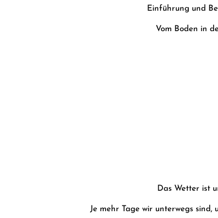
Einführung und Be
Vom Boden in de
Das Wetter ist u
Je mehr Tage wir unterwegs sind, u