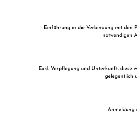
Einführung in die Verbindung mit den 
notwendigen Au
Exkl. Verpflegung und Unterkunft, diese w
gelegentlich 
Anmeldung n