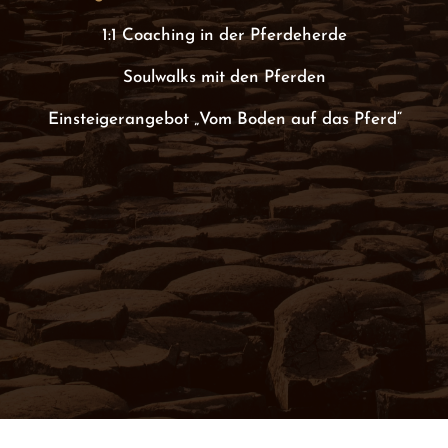
1:1 Coaching in der Pferdeherde
Soulwalks mit den Pferden
Einsteigerangebot „Vom Boden auf das Pferd“