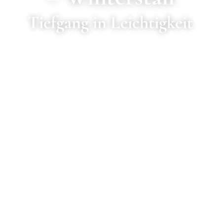
Tiefgang in Leichtigkeit