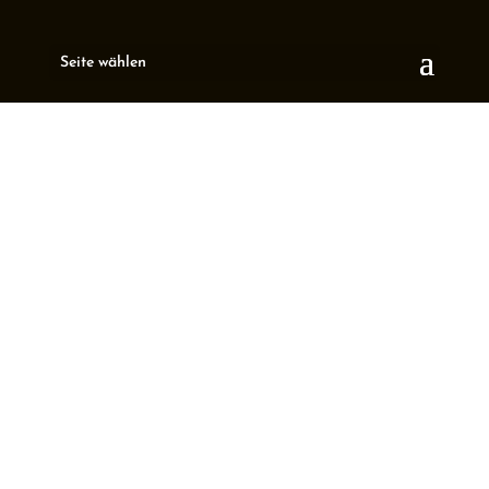
Seite wählen