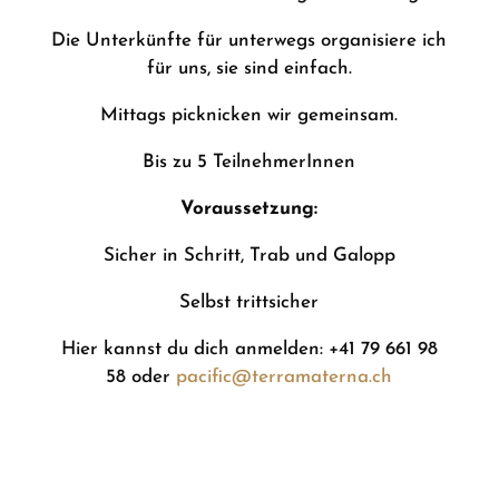
Die Unterkünfte für unterwegs organisiere ich
für uns, sie sind einfach.
Mittags picknicken wir gemeinsam.
Bis zu 5 TeilnehmerInnen
Voraussetzung:
Sicher in Schritt, Trab und Galopp
Selbst trittsicher
Hier kannst du dich anmelden: +41 79 661 98
58 oder
pacific@terramaterna.ch