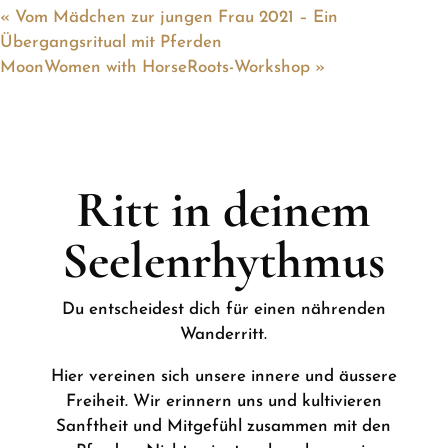
«
Vom Mädchen zur jungen Frau 2021 – Ein
Übergangsritual mit Pferden
MoonWomen with HorseRoots-Workshop
»
Ritt in deinem
Seelenrhythmus
Du entscheidest dich für einen nährenden
Wanderritt.
Hier vereinen sich unsere innere und äussere
Freiheit. Wir erinnern uns und kultivieren
Sanftheit und Mitgefühl zusammen mit den