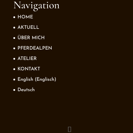
Navigation
HOME
AKTUELL
ÜBER MICH
PFERDEALPEN
ATELIER
KONTAKT
English
(
Englisch
)
Deutsch