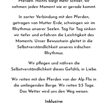
Pferden. Nichts wiegt mehr schwer, wir
nehmen jeden Moment wie er gerade kommt.
In zarter Verbindung mit den Pferden,
getragen von Mutter Erde, schwingen wir im
Rhythmus unserer Seelen. Tag für Tag sinken
wir tiefer und erfahren die Leichtigkeit des
Moments. Unser Bewusstsein gleitet in die
Selbstverständlichkeit unseres irdischen
Rhythmus.
Wir pflegen und nähren die
Selbstverständlichkeit dieses Gefühls, in Liebe.
Wir reiten mit den Pferden von der Alp Flix in
die umliegenden Berge. Wir reiten 2.5 Tage.
Das Wetter wird uns den Weg weisen.
Inklusive: