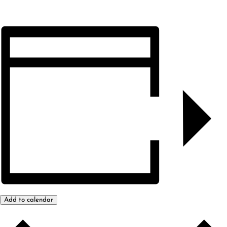
Add to calendar