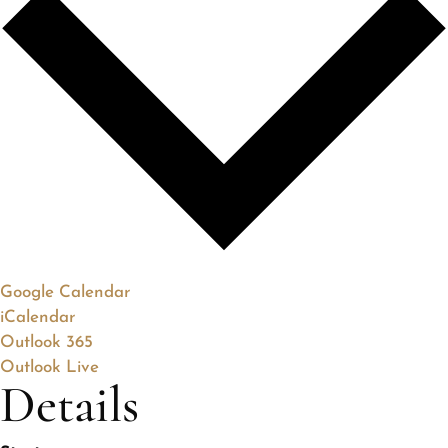
Google Calendar
iCalendar
Outlook 365
Outlook Live
Details