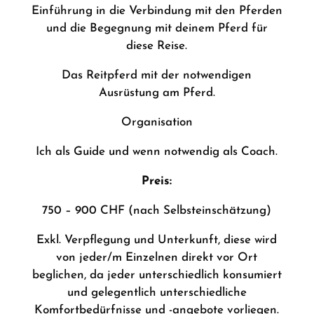
Einführung in die Verbindung mit den Pferden
und die Begegnung mit deinem Pferd für
diese Reise.
Das Reitpferd mit der notwendigen
Ausrüstung am Pferd.
Organisation
Ich als Guide und wenn notwendig als Coach.
Preis:
750 – 900 CHF (nach Selbsteinschätzung)
Exkl. Verpflegung und Unterkunft, diese wird
von jeder/m Einzelnen direkt vor Ort
beglichen, da jeder unterschiedlich konsumiert
und gelegentlich unterschiedliche
Komfortbedürfnisse und -angebote vorliegen.