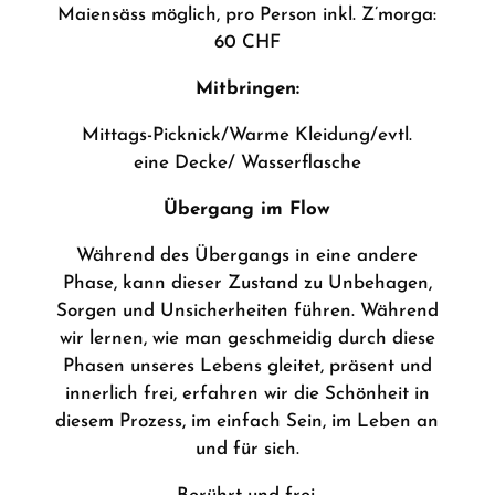
Maiensäss möglich, pro Person inkl. Z’morga:
60 CHF
Mitbringen:
Mittags-Picknick/Warme Kleidung/evtl.
eine
Decke/ Wasserflasche
Übergang im Flow
Während des Übergangs in eine andere
Phase, kann dieser Zustand zu Unbehagen,
Sorgen und Unsicherheiten führen. Während
wir lernen, wie man geschmeidig durch diese
Phasen unseres Lebens gleitet, präsent und
innerlich frei, erfahren wir die Schönheit in
diesem Prozess, im einfach Sein, im Leben an
und für sich.