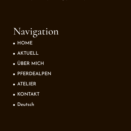
Navigation
HOME
AKTUELL
ÜBER MICH
PFERDEALPEN
ATELIER
KONTAKT
Deutsch