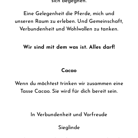
sich begegnen.
Eine Gelegenheit die Pferde, mich und
unseren Raum zu erleben. Und Gemeinschaft,
Verbundenheit und Wohlwollen zu tanken.
Wir sind mit dem was ist. Alles darf!
Cacao
Wenn du möchtest trinken wir zusammen eine
Tasse Cacao. Sie wird für dich bereit sein.
In Verbundenheit und Vorfreude
Sieglinde