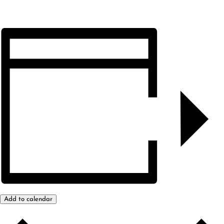
Add to calendar