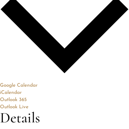
Google Calendar
iCalendar
Outlook 365
Outlook Live
Details