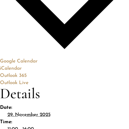
Google Calendar
iCalendar
Outlook 365
Outlook Live
Details
Date:
29. November 2025
Time: