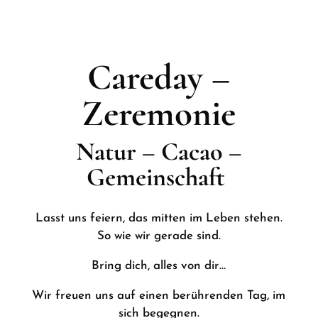
Careday –
Zeremonie
Natur – Cacao –
Gemeinschaft
Lasst uns feiern, das mitten im Leben stehen.
So wie wir gerade sind.
Bring dich, alles von dir…
Wir freuen uns auf einen berührenden Tag, im
sich begegnen.