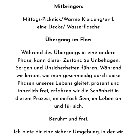
Mitbringen:
Mittags-Picknick/Warme Kleidung/evtl.
eine
Decke/ Wasserflasche
Übergang im Flow
Während des Übergangs in eine andere
Phase, kann dieser Zustand zu Unbehagen,
Sorgen und Unsicherheiten führen. Während
wir lernen, wie man geschmeidig durch diese
Phasen unseres Lebens gleitet, präsent und
innerlich frei, erfahren wir die Schönheit in
diesem Prozess, im einfach Sein, im Leben an
und für sich.
Berührt und frei.
Ich biete dir
eine sichere Umgebung, in der wir