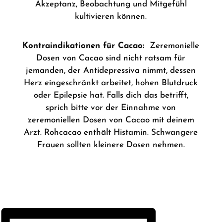
Akzeptanz, Beobachtung und Mitgefühl
kultivieren können.
Kontraindikationen für Cacao:
Zeremonielle
Dosen von Cacao sind nicht ratsam für
jemanden, der Antidepressiva nimmt, dessen
Herz eingeschränkt arbeitet, hohen Blutdruck
oder Epilepsie hat. Falls dich das betrifft,
sprich bitte vor der Einnahme von
zeremoniellen Dosen von Cacao mit deinem
Arzt. Rohcacao enthält Histamin. Schwangere
Frauen sollten kleinere Dosen nehmen.