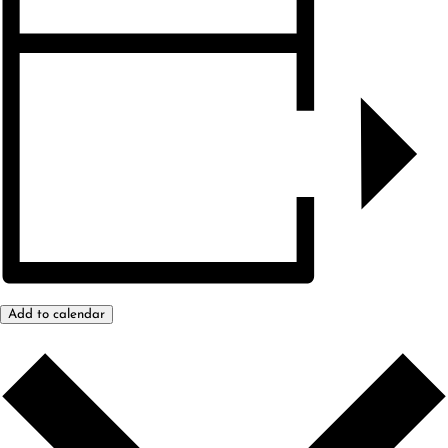
Add to calendar