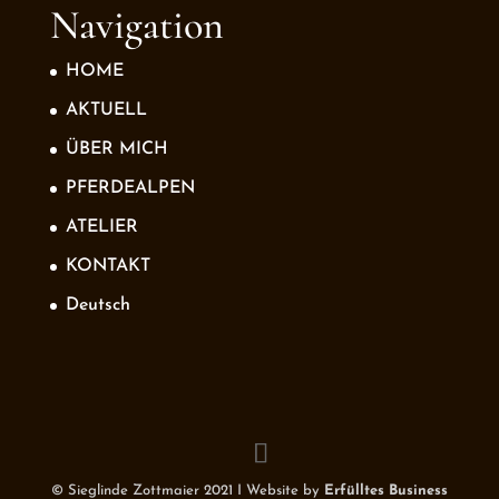
Navigation
HOME
AKTUELL
ÜBER MICH
PFERDEALPEN
ATELIER
KONTAKT
Deutsch
© Sieglinde Zottmaier 2021 I Website by
Erfülltes Business