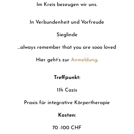
Im Kreis bezeugen wir uns.
In Verbundenheit und Vorfreude
Sieglinde
…always remember that you are sooo loved
Hier geht’s zur
Anmeldung
.
Treffpunkt:
11h Cazis
Praxis für integrative Körpertherapie
Kosten:
70 -100 CHF