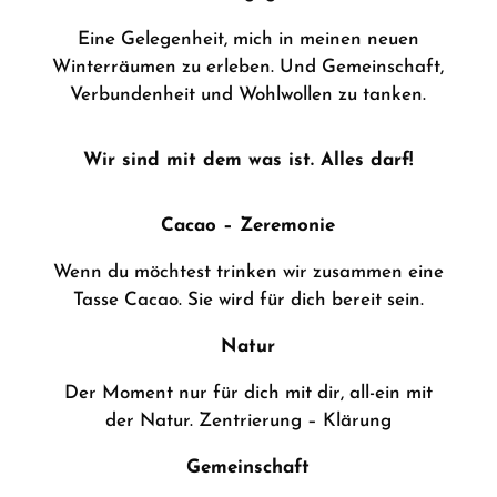
Eine Gelegenheit, mich in meinen neuen
Winterräumen zu erleben. Und Gemeinschaft,
Verbundenheit und Wohlwollen zu tanken.
Wir sind mit dem was ist. Alles darf!
Cacao – Zeremonie
Wenn du möchtest trinken wir zusammen eine
Tasse Cacao. Sie wird für dich bereit sein.
Natur
Der Moment nur für dich mit dir, all-ein mit
der Natur. Zentrierung – Klärung
Gemeinschaft