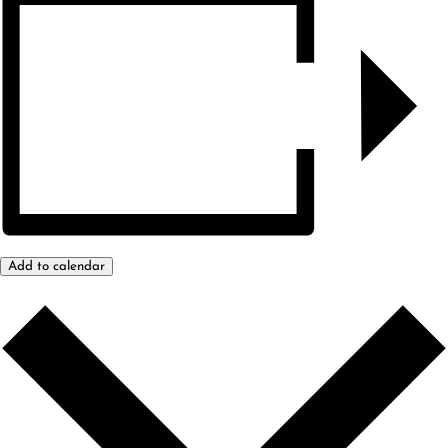
Add to calendar