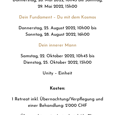
Donnerstag, 26. Mai 2022, 10h45 bis Sonntag,
29. Mai 2022, 15h00
Dein Fundament – Du mit dem Kosmos
Donnerstag, 25. August 2022, 10h00 bis
Sonntag, 28. August 2022, 16h00
Dein innerer Mann
Samstag, 22. Oktober 2022, 10h45 bis
Dienstag, 25. Oktober 2022, 15h00
Unity – Einheit
Kosten:
1 Retreat inkl. Übernachtung/Verpflegung und
einer Behandlung: 2’000 CHF