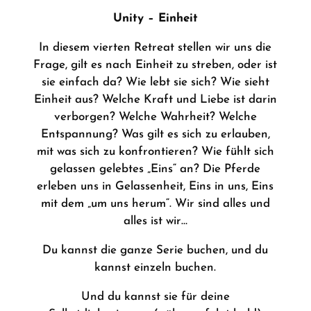
Unity – Einheit
In diesem vierten Retreat stellen wir uns die
Frage, gilt es nach Einheit zu streben, oder ist
sie einfach da? Wie lebt sie sich? Wie sieht
Einheit aus? Welche Kraft und Liebe ist darin
verborgen? Welche Wahrheit? Welche
Entspannung? Was gilt es sich zu erlauben,
mit was sich zu konfrontieren? Wie fühlt sich
gelassen gelebtes „Eins“ an? Die Pferde
erleben uns in Gelassenheit, Eins in uns, Eins
mit dem „um uns herum“. Wir sind alles und
alles ist wir…
Du kannst die ganze Serie buchen, und du
kannst einzeln buchen.
Und du kannst sie für deine