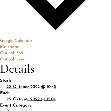
Google Calendar
iCalendar
Outlook 365
Outlook Live
Details
Start:
22. Oktober 2022 @ 10:45
End:
25. Oktober 2022 @ 15:00
Event Category: