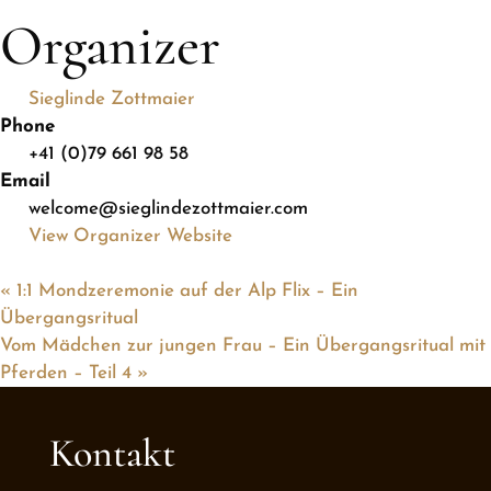
Organizer
Sieglinde Zottmaier
Phone
+41 (0)79 661 98 58
Email
welcome@sieglindezottmaier.com
View Organizer Website
«
1:1 Mondzeremonie auf der Alp Flix – Ein
Übergangsritual
Vom Mädchen zur jungen Frau – Ein Übergangsritual mit
Pferden – Teil 4
»
Kontakt