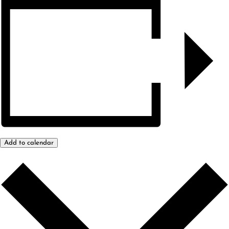
Add to calendar