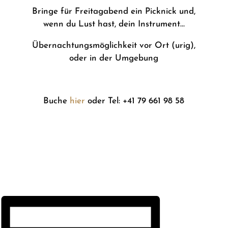
Bringe für Freitagabend ein Picknick und,
wenn du Lust hast, dein Instrument…
Übernachtungsmöglichkeit vor Ort (urig),
oder in der Umgebung
Buche
hier
oder Tel: +41 79 661 98 58