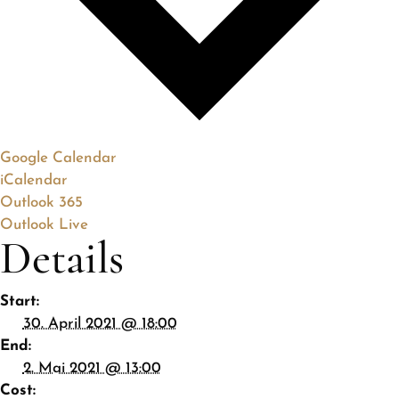
Google Calendar
iCalendar
Outlook 365
Outlook Live
Details
Start:
30. April 2021 @ 18:00
End:
2. Mai 2021 @ 13:00
Cost: