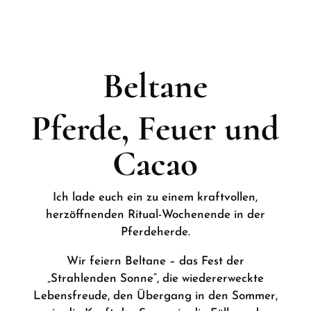
Beltane
Pferde, Feuer und
Cacao
Ich lade euch ein zu einem kraftvollen,
herzöffnenden Ritual-Wochenende in der
Pferdeherde.
Wir feiern Beltane – das Fest der
„Strahlenden Sonne“, die wiedererweckte
Lebensfreude, den Übergang in den Sommer,