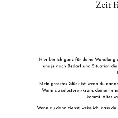
Zeit 
Hier bin ich ganz für deine Wandlung 
uns je nach Bedarf und Situation di
Mein grösstes Glück ist, wenn du danach
Wenn du selbsterwirksam, deiner Intui
kommt. Altes wu
Wenn du dann ziehst, weiss ich, dass du