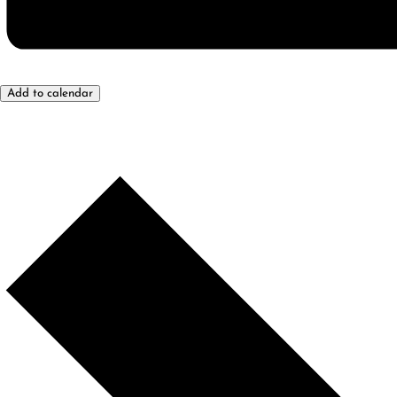
Add to calendar