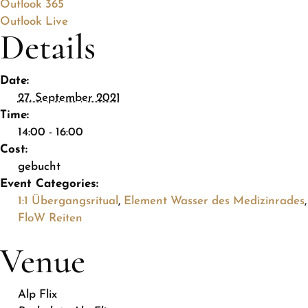
Outlook 365
Outlook Live
Details
Date:
27. September 2021
Time:
14:00 - 16:00
Cost:
gebucht
Event Categories:
1:1 Übergangsritual
,
Element Wasser des Medizinrades
,
FloW Reiten
Venue
Alp Flix