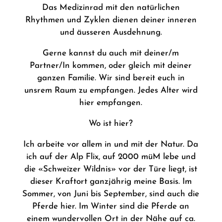
Das Medizinrad mit den natürlichen
Rhythmen und Zyklen dienen deiner inneren
und äusseren Ausdehnung.
Gerne kannst du auch mit deiner/m
Partner/In kommen, oder gleich mit deiner
ganzen Familie. Wir sind bereit euch in
unsrem Raum zu empfangen. Jedes Alter wird
hier empfangen.
Wo ist hier?
Ich arbeite vor allem in und mit der Natur. Da
ich auf der Alp Flix, auf 2000 müM lebe und
die «Schweizer Wildnis» vor der Türe liegt, ist
dieser Kraftort ganzjährig meine Basis. Im
Sommer, von Juni bis September, sind auch die
Pferde hier. Im Winter sind die Pferde an
einem wundervollen Ort in der Nähe auf ca.