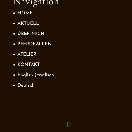
Navigation
HOME
AKTUELL
ÜBER MICH
PFERDEALPEN
ATELIER
KONTAKT
English
(
Englisch
)
Deutsch