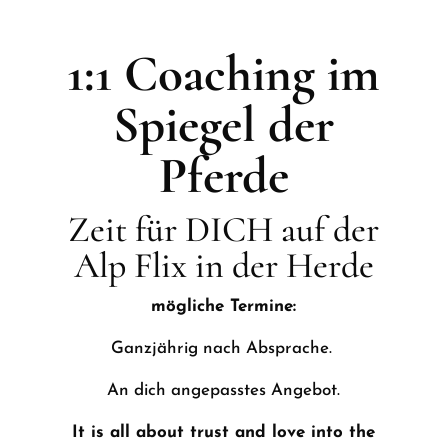
1:1 Coaching im
Spiegel der
Pferde
Zeit für DICH auf der
Alp Flix in der Herde
mögliche Termine:
Ganzjährig nach Absprache.
An dich angepasstes Angebot.
It is all about trust and love into the