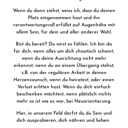
Wenn du dann ziehst, weiss ich, dass du deinen
Platz eingenommen hast und ihn
verantwortungsvoll erfüllst auf Augenhöhe mit
allem Sein, für dein und aller anderer Wohl.
Bist du bereit? Du wirst es fühlen. Ich bin da
für dich, wenn alles um dich chaotisch scheint,
wenn du deine Ausrichtung nicht mehr
erkennst, wenn du an einem Übergang stehst,
z.B. von der regulären Arbeit in deinen
Herzenswunsch, wenn du heiratest, oder einen
Verlust erlitten hast. Wenn du dich einfach
beschenken möchtest, wenn plötzlich nichts
mehr so ist wie es war, bei Neuorientierung.
Hier, in unserem Feld darfst du du Sein und
dich ausprobieren, dich nähren und lieben.