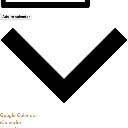
Add to calendar
Google Calendar
iCalendar