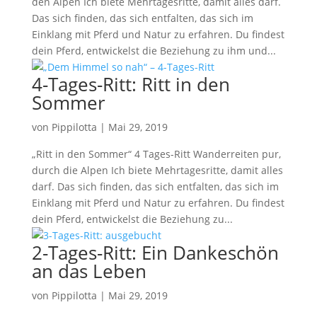
den Alpen Ich biete Mehrtagesritte, damit alles darf.
Das sich finden, das sich entfalten, das sich im
Einklang mit Pferd und Natur zu erfahren. Du findest
dein Pferd, entwickelst die Beziehung zu ihm und...
4-Tages-Ritt: Ritt in den
Sommer
von
Pippilotta
|
Mai 29, 2019
„Ritt in den Sommer“ 4 Tages-Ritt Wanderreiten pur,
durch die Alpen Ich biete Mehrtagesritte, damit alles
darf. Das sich finden, das sich entfalten, das sich im
Einklang mit Pferd und Natur zu erfahren. Du findest
dein Pferd, entwickelst die Beziehung zu...
2-Tages-Ritt: Ein Dankeschön
an das Leben
von
Pippilotta
|
Mai 29, 2019