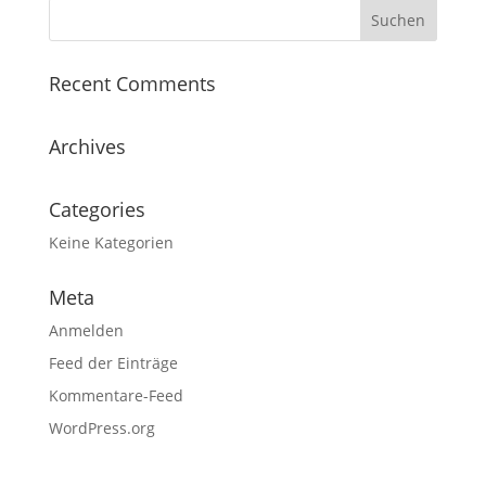
Recent Comments
Archives
Categories
Keine Kategorien
Meta
Anmelden
Feed der Einträge
Kommentare-Feed
WordPress.org