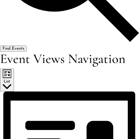
Find Events
Event Views Navigation
List