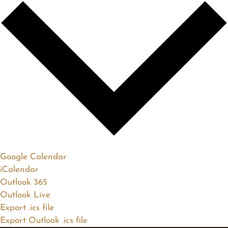
Google Calendar
iCalendar
Outlook 365
Outlook Live
Export .ics file
Export Outlook .ics file