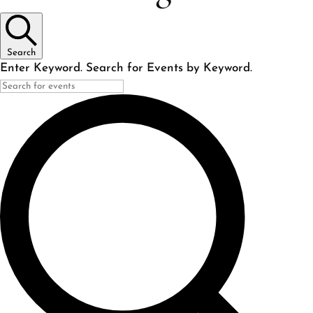
Search
Enter Keyword. Search for Events by Keyword.