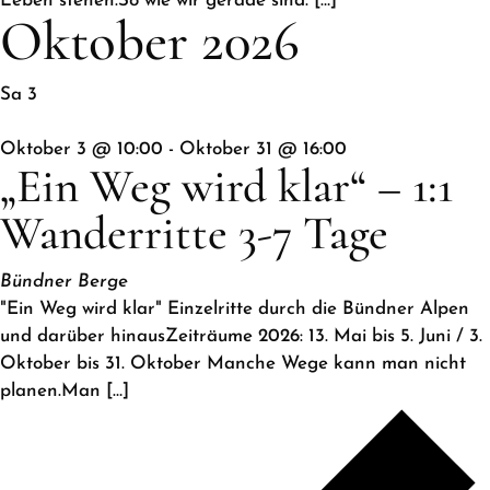
Leben stehen.So wie wir gerade sind. […]
Oktober 2026
Sa
3
Oktober 3 @ 10:00
-
Oktober 31 @ 16:00
„Ein Weg wird klar“ – 1:1
Wanderritte 3-7 Tage
Bündner Berge
"Ein Weg wird klar" Einzelritte durch die Bündner Alpen
und darüber hinausZeiträume 2026: 13. Mai bis 5. Juni / 3.
Oktober bis 31. Oktober Manche Wege kann man nicht
planen.Man […]