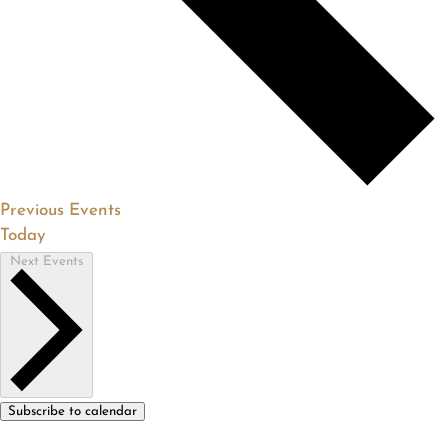
Previous
Events
Today
Next
Events
Subscribe to calendar