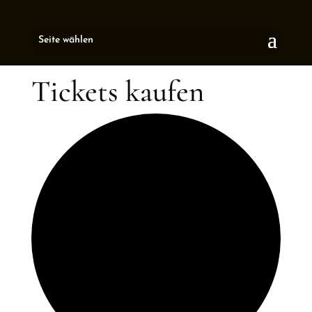
Seite wählen
Tickets kaufen