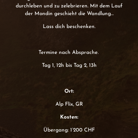
durchleben und zu zelebrieren. Mit dem Lauf
der Mondin geschieht die Wandlung…
Lass dich beschenken.
Termine nach Absprache.
Tag 1, 12h bis Tag 2, 13h
Ort:
Alp Flix, GR
Kosten:
Übergang: 1’200 CHF