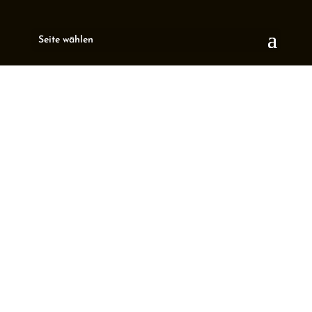
Seite wählen