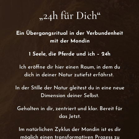
„24h für Dich“
Ein Übergangsritual in der Verbundenheit
mit der Mondin
1 Seele, die Pferde und ich – 24h
Ich eröffne dir hier einen Raum, in dem du
dich in deiner Natur zutiefst erfährst.
In der Stille der Natur gleitest du in eine neue
Dimension deiner Selbst.
Gehalten in dir, zentriert und klar. Bereit für
das Jetzt.
Im natürlichen Zyklus der Mondin ist es dir
möglich einen transformativen Prozess zu