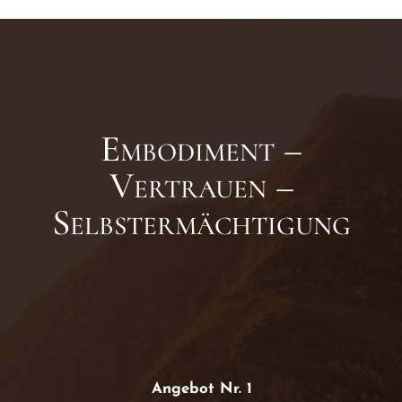
Embodiment –
Vertrauen –
Selbstermächtigung
Angebot Nr. 1