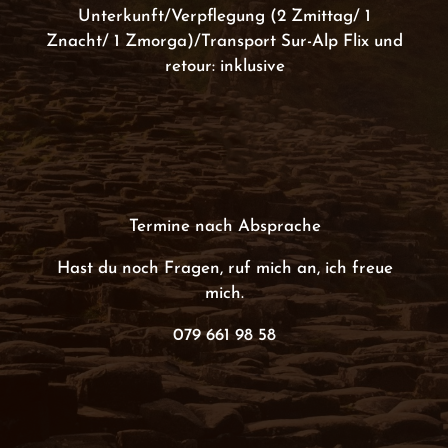
Unterkunft/Verpflegung (2 Zmittag/ 1
Znacht/ 1 Zmorga)/Transport Sur-Alp Flix und
retour: inklusive
Termine nach Absprache
Hast du noch Fragen, ruf mich an, ich freue
mich.
079 661 98 58