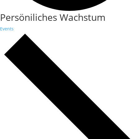
Persöniliches Wachstum
Events