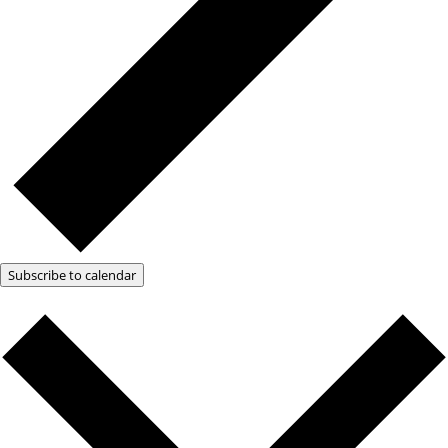
Subscribe to calendar