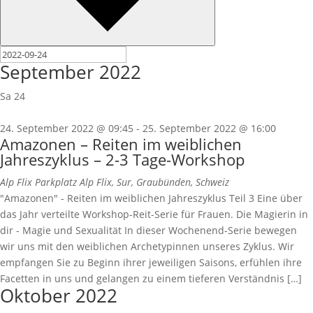
September 2022
Sa
24
24. September 2022 @ 09:45
-
25. September 2022 @ 16:00
Amazonen – Reiten im weiblichen
Jahreszyklus – 2-3 Tage-Workshop
Alp Flix
Parkplatz Alp Flix, Sur, Graubünden, Schweiz
"Amazonen" - Reiten im weiblichen Jahreszyklus Teil 3 Eine über
das Jahr verteilte Workshop-Reit-Serie für Frauen. Die Magierin in
dir - Magie und Sexualität In dieser Wochenend-Serie bewegen
wir uns mit den weiblichen Archetypinnen unseres Zyklus. Wir
empfangen Sie zu Beginn ihrer jeweiligen Saisons, erfühlen ihre
Facetten in uns und gelangen zu einem tieferen Verständnis […]
Oktober 2022