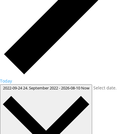
Today
Select date.
2022-09-24
24. September 2022
-
2026-08-10
Now