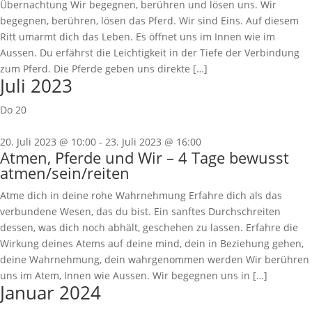
Übernachtung Wir begegnen, berühren und lösen uns. Wir
begegnen, berühren, lösen das Pferd. Wir sind Eins. Auf diesem
Ritt umarmt dich das Leben. Es öffnet uns im Innen wie im
Aussen. Du erfährst die Leichtigkeit in der Tiefe der Verbindung
zum Pferd. Die Pferde geben uns direkte […]
Juli 2023
Do
20
20. Juli 2023 @ 10:00
-
23. Juli 2023 @ 16:00
Atmen, Pferde und Wir – 4 Tage bewusst
atmen/sein/reiten
Atme dich in deine rohe Wahrnehmung Erfahre dich als das
verbundene Wesen, das du bist. Ein sanftes Durchschreiten
dessen, was dich noch abhält, geschehen zu lassen. Erfahre die
Wirkung deines Atems auf deine mind, dein in Beziehung gehen,
deine Wahrnehmung, dein wahrgenommen werden Wir berühren
uns im Atem, Innen wie Aussen. Wir begegnen uns in […]
Januar 2024