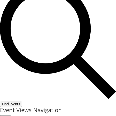
Find Events
Event Views Navigation