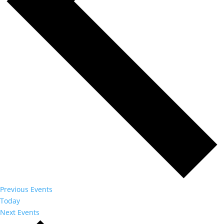
Previous
Events
Today
Next
Events