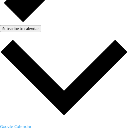
Subscribe to calendar
Google Calendar