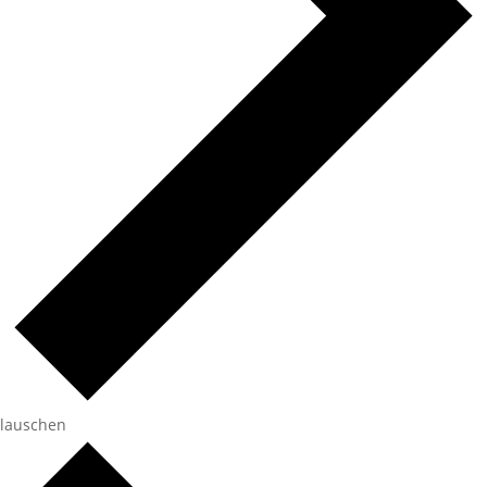
lauschen