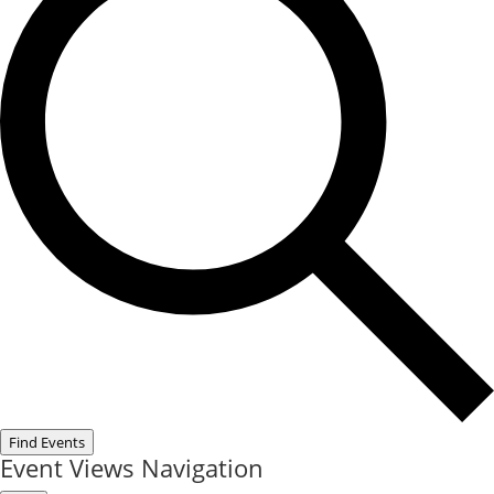
Find Events
Event Views Navigation