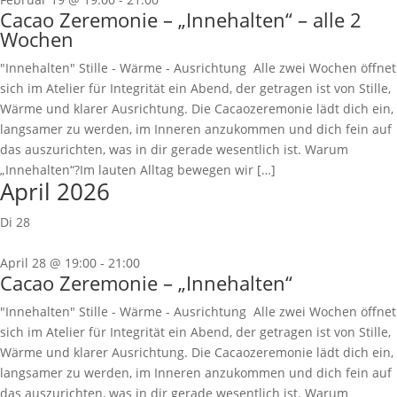
Cacao Zeremonie – „Innehalten“ – alle 2
Wochen
"Innehalten" Stille - Wärme - Ausrichtung Alle zwei Wochen öffnet
sich im Atelier für Integrität ein Abend, der getragen ist von Stille,
Wärme und klarer Ausrichtung. Die Cacaozeremonie lädt dich ein,
langsamer zu werden, im Inneren anzukommen und dich fein auf
das auszurichten, was in dir gerade wesentlich ist. Warum
„Innehalten“?Im lauten Alltag bewegen wir […]
April 2026
Di
28
April 28 @ 19:00
-
21:00
Cacao Zeremonie – „Innehalten“
"Innehalten" Stille - Wärme - Ausrichtung Alle zwei Wochen öffnet
sich im Atelier für Integrität ein Abend, der getragen ist von Stille,
Wärme und klarer Ausrichtung. Die Cacaozeremonie lädt dich ein,
langsamer zu werden, im Inneren anzukommen und dich fein auf
das auszurichten, was in dir gerade wesentlich ist. Warum