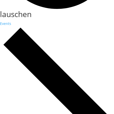
lauschen
Events