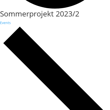
Sommerprojekt 2023/2
Events