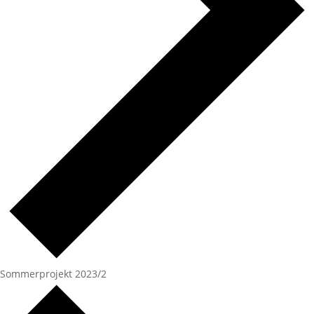
Sommerprojekt 2023/2