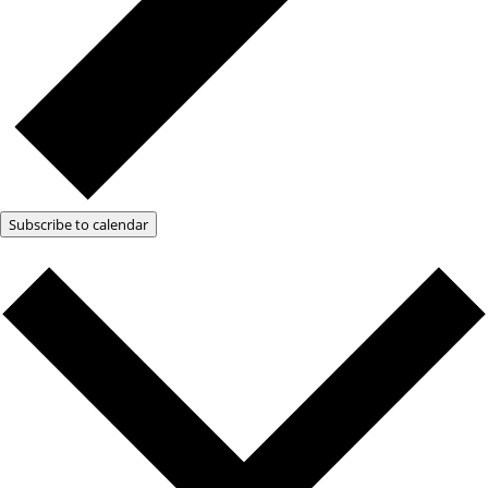
Subscribe to calendar