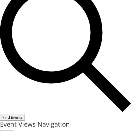
Find Events
Event Views Navigation