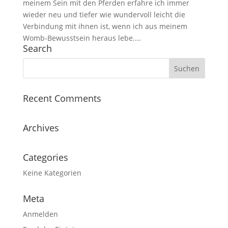
meinem Sein mit den Pferden erfahre ich immer
wieder neu und tiefer wie wundervoll leicht die
Verbindung mit ihnen ist, wenn ich aus meinem
Womb-Bewusstsein heraus lebe....
Search
Recent Comments
Archives
Categories
Keine Kategorien
Meta
Anmelden