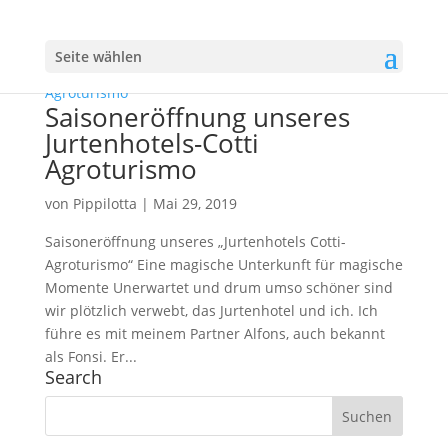
Seite wählen
Saisoneröffnung unseres
Jurtenhotels-Cotti
Agroturismo
von
Pippilotta
|
Mai 29, 2019
Saisoneröffnung unseres „Jurtenhotels Cotti-
Agroturismo“ Eine magische Unterkunft für magische
Momente Unerwartet und drum umso schöner sind
wir plötzlich verwebt, das Jurtenhotel und ich. Ich
führe es mit meinem Partner Alfons, auch bekannt
als Fonsi. Er...
Search