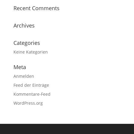
Recent Comments
Archives
Categories
Keine Kategorien
Meta
Anmelden
Feed der Einträge
Kommentare-Feed
WordPress.org