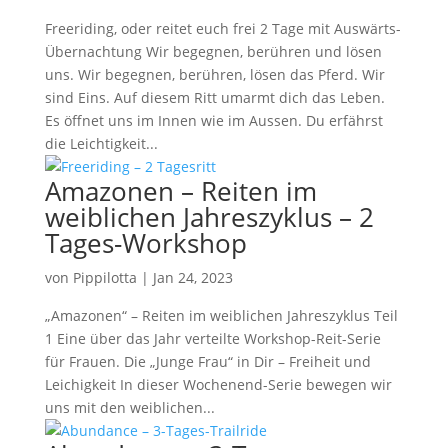
Freeriding, oder reitet euch frei 2 Tage mit Auswärts-
Übernachtung Wir begegnen, berühren und lösen
uns. Wir begegnen, berühren, lösen das Pferd. Wir
sind Eins. Auf diesem Ritt umarmt dich das Leben.
Es öffnet uns im Innen wie im Aussen. Du erfährst
die Leichtigkeit...
Amazonen – Reiten im
weiblichen Jahreszyklus – 2
Tages-Workshop
von
Pippilotta
|
Jan 24, 2023
„Amazonen“ – Reiten im weiblichen Jahreszyklus Teil
1 Eine über das Jahr verteilte Workshop-Reit-Serie
für Frauen. Die „Junge Frau“ in Dir – Freiheit und
Leichigkeit In dieser Wochenend-Serie bewegen wir
uns mit den weiblichen...