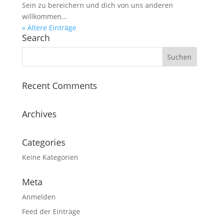
Sein zu bereichern und dich von uns anderen
willkommen...
« Ältere Einträge
Search
Recent Comments
Archives
Categories
Keine Kategorien
Meta
Anmelden
Feed der Einträge