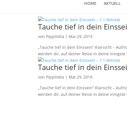
HOME
AKTUELL
Tauche tief in dein Einsse
von
Pippilotta
|
Mai 29, 2019
„Tauche tief in dein Einssein“ Klarsicht – Auf
werden dir, auf deiner Reise in deine innigste
Tauche tief in dein Einsse
von
Pippilotta
|
Mai 29, 2019
„Tauche tief in dein Einssein“ Klarsicht – Auf
werden dir, auf deiner Reise in deine innigste