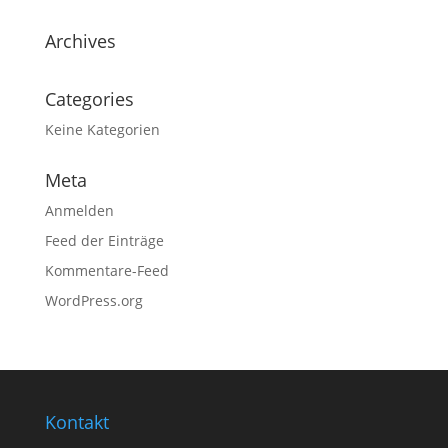
Archives
Categories
Keine Kategorien
Meta
Anmelden
Feed der Einträge
Kommentare-Feed
WordPress.org
Kontakt