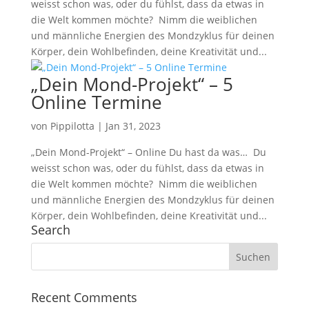
weisst schon was, oder du fühlst, dass da etwas in
die Welt kommen möchte? Nimm die weiblichen
und männliche Energien des Mondzyklus für deinen
Körper, dein Wohlbefinden, deine Kreativität und...
„Dein Mond-Projekt“ – 5
Online Termine
von
Pippilotta
|
Jan 31, 2023
„Dein Mond-Projekt“ – Online Du hast da was… Du
weisst schon was, oder du fühlst, dass da etwas in
die Welt kommen möchte? Nimm die weiblichen
und männliche Energien des Mondzyklus für deinen
Körper, dein Wohlbefinden, deine Kreativität und...
Search
Recent Comments