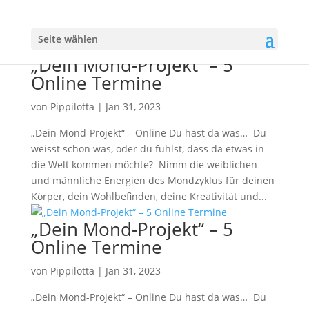
Seite wählen
„Dein Mond-Projekt“ – 5
Online Termine
von
Pippilotta
|
Jan 31, 2023
„Dein Mond-Projekt“ – Online Du hast da was… Du
weisst schon was, oder du fühlst, dass da etwas in
die Welt kommen möchte? Nimm die weiblichen
und männliche Energien des Mondzyklus für deinen
Körper, dein Wohlbefinden, deine Kreativität und...
„Dein Mond-Projekt“ – 5
Online Termine
von
Pippilotta
|
Jan 31, 2023
„Dein Mond-Projekt“ – Online Du hast da was… Du