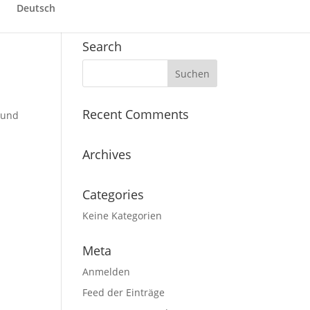
Deutsch
Search
Recent Comments
n und
Archives
Categories
Keine Kategorien
Meta
Anmelden
Feed der Einträge