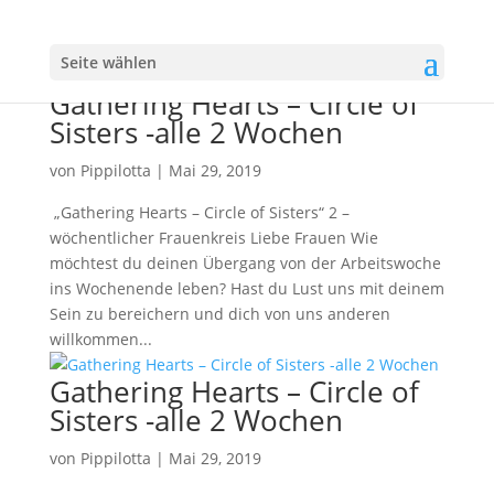
Seite wählen
Gathering Hearts – Circle of
Sisters -alle 2 Wochen
von
Pippilotta
|
Mai 29, 2019
„Gathering Hearts – Circle of Sisters“ 2 –
wöchentlicher Frauenkreis Liebe Frauen Wie
möchtest du deinen Übergang von der Arbeitswoche
ins Wochenende leben? Hast du Lust uns mit deinem
Sein zu bereichern und dich von uns anderen
willkommen...
Gathering Hearts – Circle of
Sisters -alle 2 Wochen
von
Pippilotta
|
Mai 29, 2019