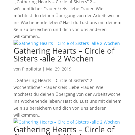
„Gathering Hearts – Circle of Sisters“ 2 –
wöchentlicher Frauenkreis Liebe Frauen Wie
möchtest du deinen Übergang von der Arbeitswoche
ins Wochenende leben? Hast du Lust uns mit deinem
Sein zu bereichern und dich von uns anderen
willkommen...
Gathering Hearts – Circle of
Sisters -alle 2 Wochen
von
Pippilotta
|
Mai 29, 2019
„Gathering Hearts – Circle of Sisters“ 2 –
wöchentlicher Frauenkreis Liebe Frauen Wie
möchtest du deinen Übergang von der Arbeitswoche
ins Wochenende leben? Hast du Lust uns mit deinem
Sein zu bereichern und dich von uns anderen
willkommen...
Gathering Hearts – Circle of