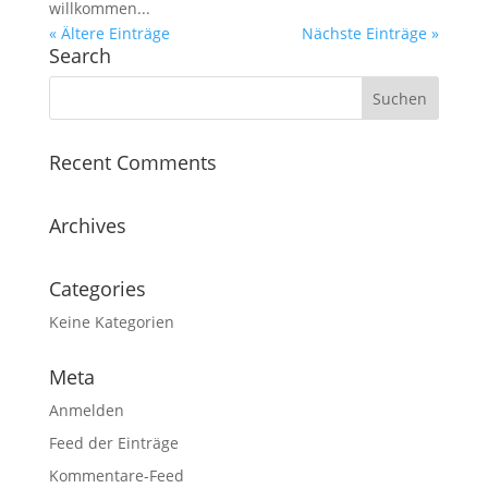
willkommen...
« Ältere Einträge
Nächste Einträge »
Search
Recent Comments
Archives
Categories
Keine Kategorien
Meta
Anmelden
Feed der Einträge
Kommentare-Feed