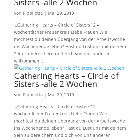
Sisters -alle 2 Wochen
von
Pippilotta
|
Mai 29, 2019
„Gathering Hearts – Circle of Sisters“ 2 –
wöchentlicher Frauenkreis Liebe Frauen Wie
möchtest du deinen Übergang von der Arbeitswoche
ins Wochenende leben? Hast du Lust uns mit deinem
Sein zu bereichern und dich von uns anderen
willkommen...
Gathering Hearts – Circle of
Sisters -alle 2 Wochen
von
Pippilotta
|
Mai 29, 2019
„Gathering Hearts – Circle of Sisters“ 2 –
wöchentlicher Frauenkreis Liebe Frauen Wie
möchtest du deinen Übergang von der Arbeitswoche
ins Wochenende leben? Hast du Lust uns mit deinem
Sein zu bereichern und dich von uns anderen