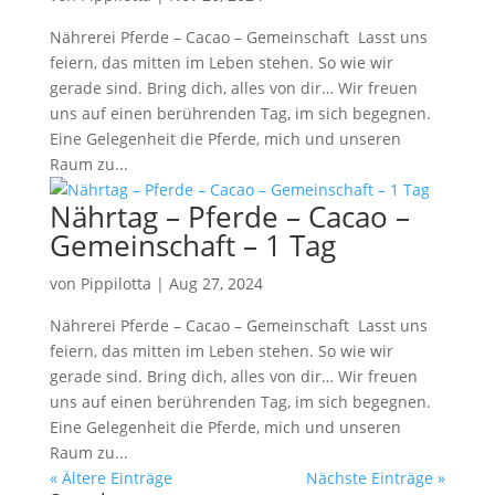
Nährerei Pferde – Cacao – Gemeinschaft Lasst uns
feiern, das mitten im Leben stehen. So wie wir
gerade sind. Bring dich, alles von dir… Wir freuen
uns auf einen berührenden Tag, im sich begegnen.
Eine Gelegenheit die Pferde, mich und unseren
Raum zu...
Nährtag – Pferde – Cacao –
Gemeinschaft – 1 Tag
von
Pippilotta
|
Aug 27, 2024
Nährerei Pferde – Cacao – Gemeinschaft Lasst uns
feiern, das mitten im Leben stehen. So wie wir
gerade sind. Bring dich, alles von dir… Wir freuen
uns auf einen berührenden Tag, im sich begegnen.
Eine Gelegenheit die Pferde, mich und unseren
Raum zu...
« Ältere Einträge
Nächste Einträge »