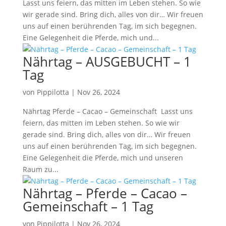
Lasst uns feiern, das mitten im Leben stehen. So wie
wir gerade sind. Bring dich, alles von dir… Wir freuen
uns auf einen berührenden Tag, im sich begegnen.
Eine Gelegenheit die Pferde, mich und...
Nährtag – AUSGEBUCHT – 1
Tag
von
Pippilotta
|
Nov 26, 2024
Nährtag Pferde – Cacao – Gemeinschaft Lasst uns
feiern, das mitten im Leben stehen. So wie wir
gerade sind. Bring dich, alles von dir… Wir freuen
uns auf einen berührenden Tag, im sich begegnen.
Eine Gelegenheit die Pferde, mich und unseren
Raum zu...
Nährtag – Pferde – Cacao –
Gemeinschaft – 1 Tag
von
Pippilotta
|
Nov 26, 2024