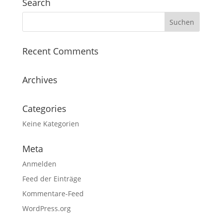
Search
Recent Comments
Archives
Categories
Keine Kategorien
Meta
Anmelden
Feed der Einträge
Kommentare-Feed
WordPress.org